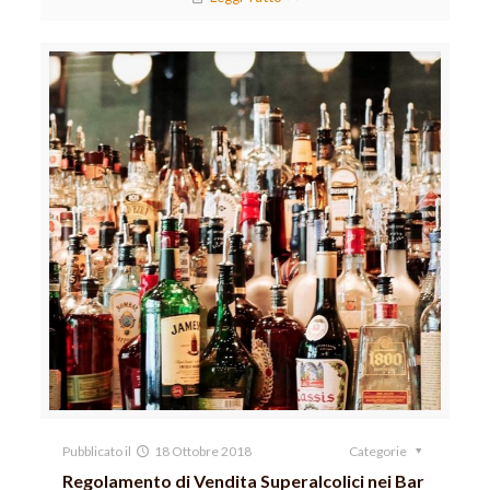
Pubblicato il
18 Ottobre 2018
Categorie
Regolamento di Vendita Superalcolici nei Bar