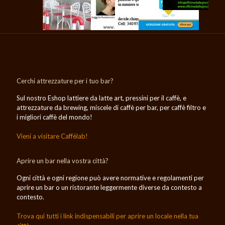
Cerchi attrezzature per i tuo bar?
Sul nostro Eshop lattiere da latte art, pressini per il caffè, e
attrezzature da brewing, miscele di caffè per bar, per caffè filtro e
i migliori caffè del mondo!
Vieni a visitare Caffèlab!
Aprire un bar nella vostra città?
Ogni città e ogni regione può avere normative e regolamenti per
aprire un bar o un ristorante leggermente diverse da contesto a
contesto.
Trova qui tutti i link indispensabili per aprire un locale nella tua