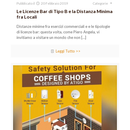
Pubblicato il
20 Febbraio 2019
Categorie
Le Licenze Bar di Tipo B e la Distanza Minima
fra Locali
Distanze minime fra esercizi commerciali e e le tipologie
di licenze bar: questa volta, come Piero Angela, vi
invitiamo a visitare un mondo che non
[…]
Leggi Tutto >>