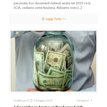
personale, fra i documenti richiesti anche nel 2019 c’è la
SCIA, vediamo come funziona. Abbiamo visto
[…]
Leggi Tutto >>
Pubblicato il
3 Maggio 2019
Categorie
6 Consigli per Aprire un Bar Senza Soldi