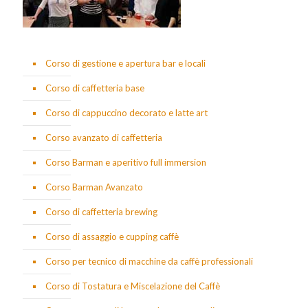
Corso di gestione e apertura bar e locali
Corso di caffetteria base
Corso di cappuccino decorato e latte art
Corso avanzato di caffetteria
Corso Barman e aperitivo full immersion
Corso Barman Avanzato
Corso di caffetteria brewing
Corso di assaggio e cupping caffè
Corso per tecnico di macchine da caffè professionali
Corso di Tostatura e Miscelazione del Caffè