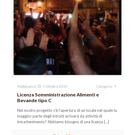
Pubblicato il
7 Ottobre 2019
Categorie
Licenza Somministrazione Alimenti e
Bevande tipo C
Nel nostro progetto c’è l’apertura di un locale nel quale la
maggior parte degli introiti arriverà da attività di
intrattenimento? Abbiamo bisogno di una licenza
[…]