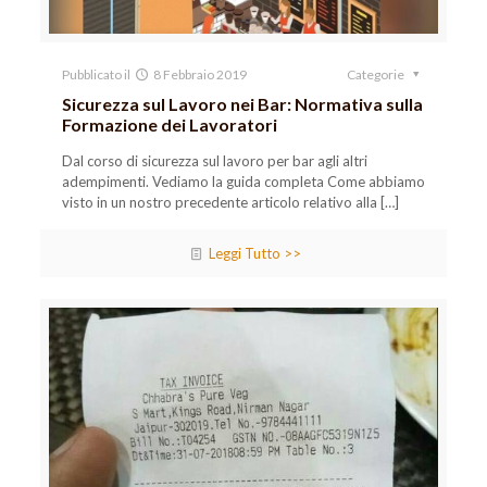
Pubblicato il
8 Febbraio 2019
Categorie
Sicurezza sul Lavoro nei Bar: Normativa sulla
Formazione dei Lavoratori
Dal corso di sicurezza sul lavoro per bar agli altri
adempimenti. Vediamo la guida completa Come abbiamo
visto in un nostro precedente articolo relativo alla
[…]
Leggi Tutto >>