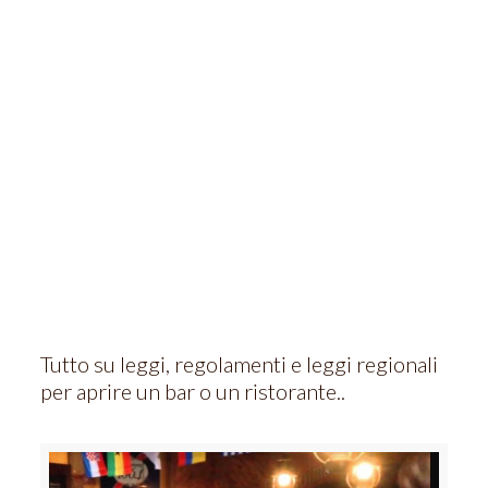
Tutto su leggi, regolamenti e leggi regionali
per aprire un bar o un ristorante..