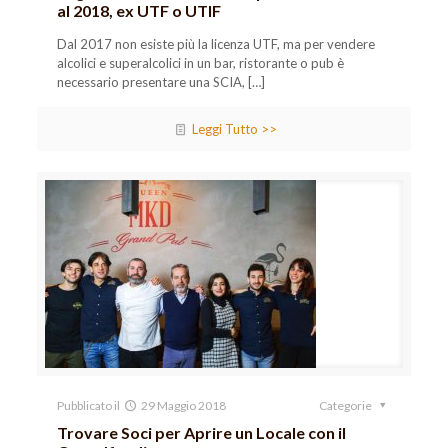
al 2018, ex UTF o UTIF
Dal 2017 non esiste più la licenza UTF, ma per vendere
alcolici e superalcolici in un bar, ristorante o pub è
necessario presentare una SCIA,
[…]
Leggi Tutto >>
Pubblicato il
29 Maggio 2018
Categorie
Trovare Soci per Aprire un Locale con il