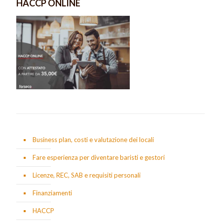
HACCP ONLINE
Business plan, costi e valutazione dei locali
Fare esperienza per diventare baristi e gestori
Licenze, REC, SAB e requisiti personali
Finanziamenti
HACCP