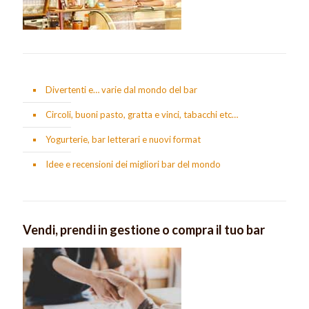
Divertenti e… varie dal mondo del bar
Circoli, buoni pasto, gratta e vinci, tabacchi etc…
Yogurterie, bar letterari e nuovi format
Idee e recensioni dei migliori bar del mondo
Vendi, prendi in gestione o compra il tuo bar