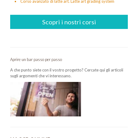
Corso avanzato di latte art. Latte art grading system
Scopri i nostri corsi
Aprire un bar passo per passo
A che punto siete con il vostro progetto? Cercate qui gli articoli
sugli argomenti che vi interessano.