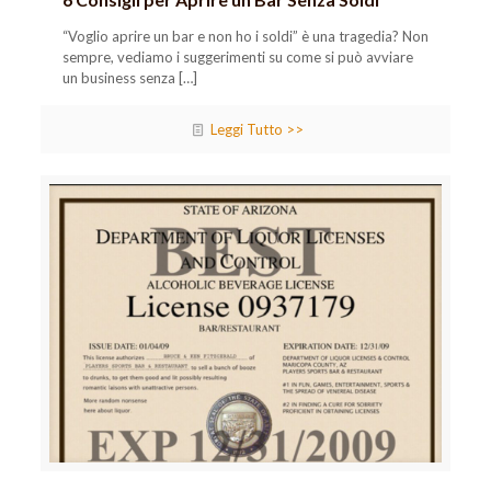
“Voglio aprire un bar e non ho i soldi” è una tragedia? Non
sempre, vediamo i suggerimenti su come si può avviare
un business senza
[…]
Leggi Tutto >>