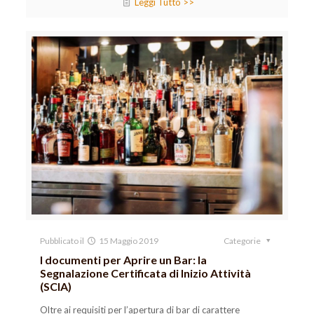
Leggi Tutto >>
Pubblicato il
15 Maggio 2019
Categorie
I documenti per Aprire un Bar: la
Segnalazione Certificata di Inizio Attività
(SCIA)
Oltre ai requisiti per l’apertura di bar di carattere