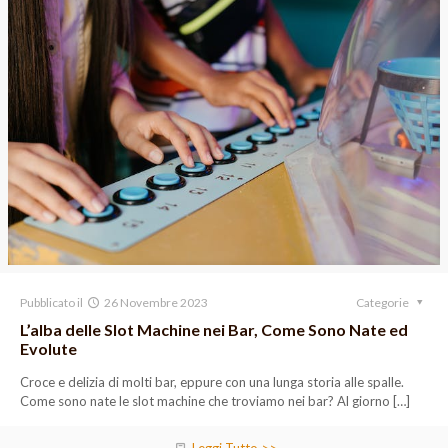
Pubblicato il
26 Novembre 2023
Categorie
L’alba delle Slot Machine nei Bar, Come Sono Nate ed
Evolute
Croce e delizia di molti bar, eppure con una lunga storia alle spalle.
Come sono nate le slot machine che troviamo nei bar? Al giorno
[…]