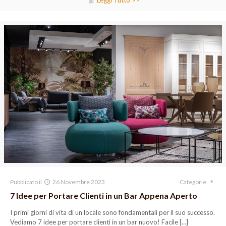
Leggi Tutto >>
Pubblicato il
26 Novembre 2023
Categorie
7 Idee per Portare Clienti in un Bar Appena Aperto
I primi giorni di vita di un locale sono fondamentali per il suo successo.
Vediamo 7 idee per portare clienti in un bar nuovo! Facile
[…]