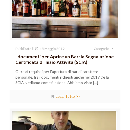
Pubblicato il
15 Maggio 2019
Categorie
I documenti per Aprire un Bar: la Segnalazione
Certificata di Inizio Attività (SCIA)
Oltre ai requisiti per l’apertura di bar di carattere
personale, fra i documenti richiesti anche nel 2019 c’è la
SCIA, vediamo come funziona. Abbiamo visto
[…]
Leggi Tutto >>