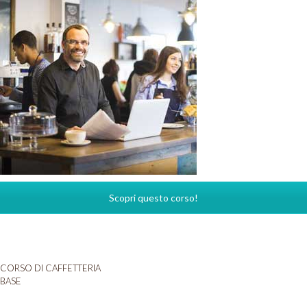
Scopri questo corso!
CORSO DI CAFFETTERIA
BASE