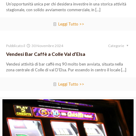
Un’opportunità unica per chi desidera investire in una storica attività
stagionale, con solido avviamento commerciale, in
[…]
Leggi Tutto >>
Pubblicato il
30 Novembre 2024
Categorie
Vendesi Bar Caffè a Colle Val d’Elsa
Vendesi attività di bar caffè mq 90 molto ben avviata, situata nella
zona centrale di Colle di val D’Elsa. Pur essendo in centro il locale
[…]
Leggi Tutto >>