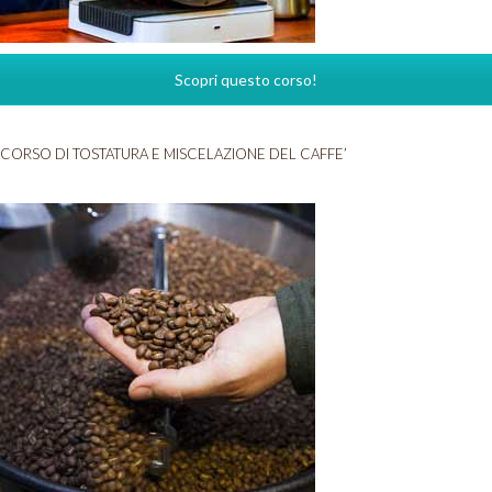
Scopri questo corso!
CORSO DI TOSTATURA E MISCELAZIONE DEL CAFFE’