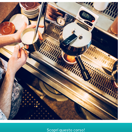
Scopri questo corso!