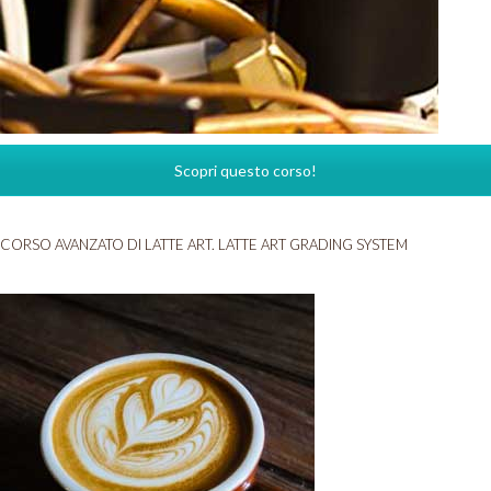
Scopri questo corso!
CORSO AVANZATO DI LATTE ART. LATTE ART GRADING SYSTEM