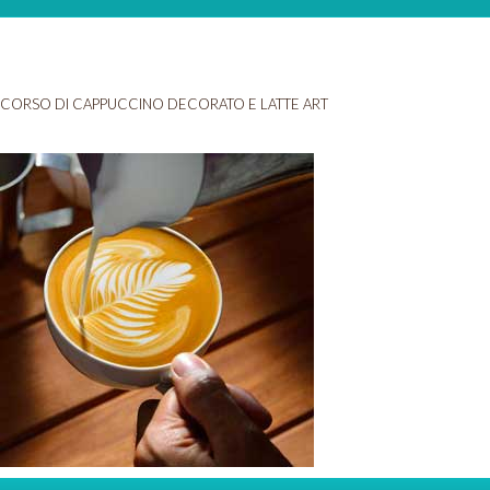
CORSO DI CAPPUCCINO DECORATO E LATTE ART