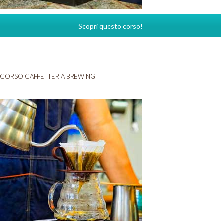
Scopri questo corso!
CORSO CAFFETTERIA BREWING