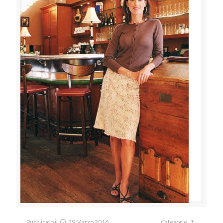
Pubblicato il
29 Marzo 2016
Categorie