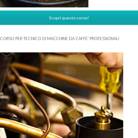
Scopri questo corso!
CORSO PER TECNICO DI MACCHINE DA CAFFE’ PROFESSIONALI