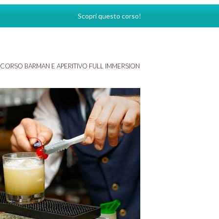
Scopri questo corso!
CORSO BARMAN E APERITIVO FULL IMMERSION