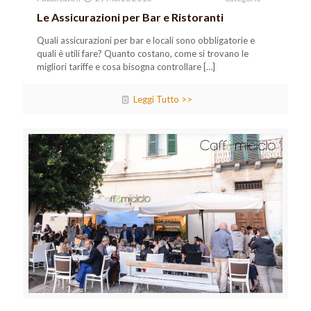
Le Assicurazioni per Bar e Ristoranti
Quali assicurazioni per bar e locali sono obbligatorie e
quali è utili fare? Quanto costano, come si trovano le
migliori tariffe e cosa bisogna controllare
[…]
Leggi Tutto >>