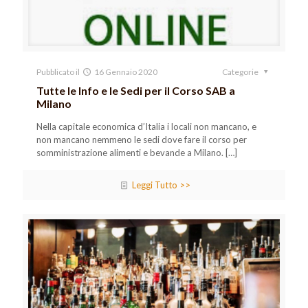
Pubblicato il
16 Gennaio 2020
Categorie
Tutte le Info e le Sedi per il Corso SAB a
Milano
Nella capitale economica d’Italia i locali non mancano, e
non mancano nemmeno le sedi dove fare il corso per
somministrazione alimenti e bevande a Milano.
[…]
Leggi Tutto >>