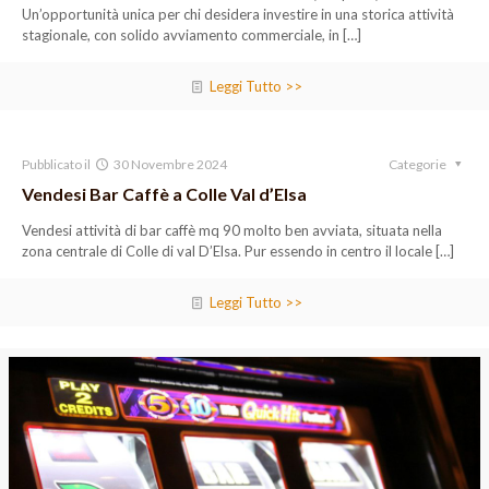
Un’opportunità unica per chi desidera investire in una storica attività
stagionale, con solido avviamento commerciale, in
[…]
Leggi Tutto >>
Pubblicato il
30 Novembre 2024
Categorie
Vendesi Bar Caffè a Colle Val d’Elsa
Vendesi attività di bar caffè mq 90 molto ben avviata, situata nella
zona centrale di Colle di val D’Elsa. Pur essendo in centro il locale
[…]
Leggi Tutto >>