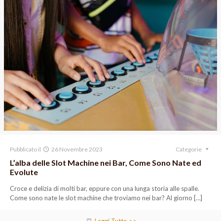
Pubblicato il
26 Novembre 2023
Categorie
L’alba delle Slot Machine nei Bar, Come Sono Nate ed
Evolute
Croce e delizia di molti bar, eppure con una lunga storia alle spalle.
Come sono nate le slot machine che troviamo nei bar? Al giorno
[…]