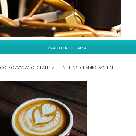
Scopri questo corso!
CORSO AVANZATO DI LATTE ART. LATTE ART GRADING SYSTEM