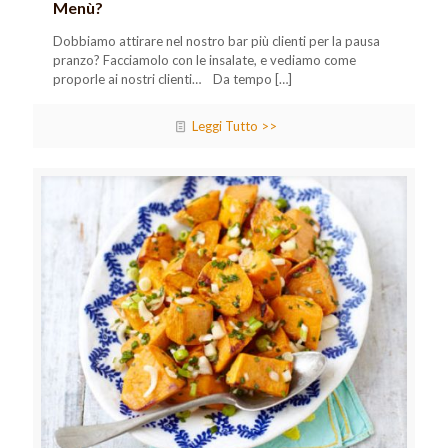
Menù?
Dobbiamo attirare nel nostro bar più clienti per la pausa
pranzo? Facciamolo con le insalate, e vediamo come
proporle ai nostri clienti… Da tempo
[…]
Leggi Tutto >>