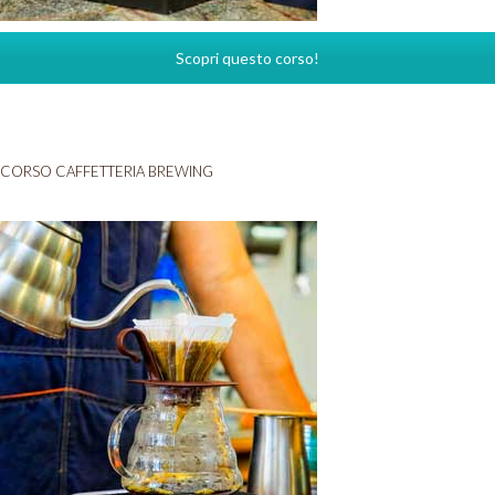
Scopri questo corso!
CORSO CAFFETTERIA BREWING