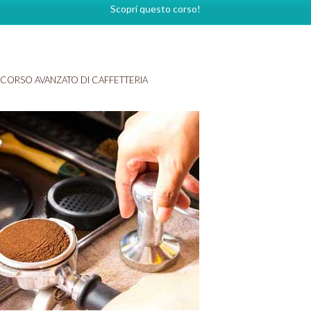
Scopri questo corso!
CORSO AVANZATO DI CAFFETTERIA