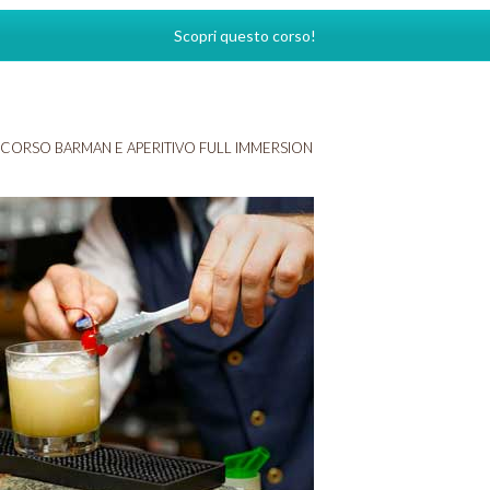
Scopri questo corso!
CORSO BARMAN E APERITIVO FULL IMMERSION