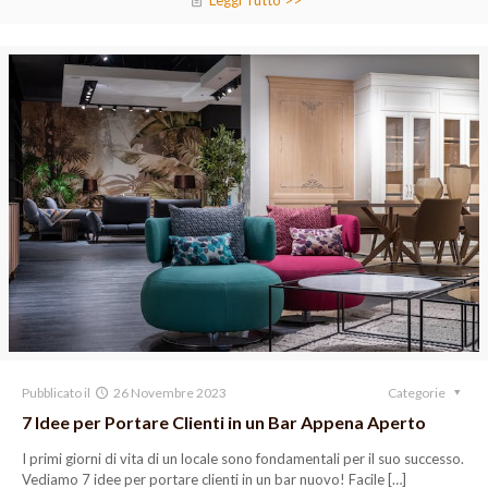
Leggi Tutto >>
Pubblicato il
26 Novembre 2023
Categorie
7 Idee per Portare Clienti in un Bar Appena Aperto
I primi giorni di vita di un locale sono fondamentali per il suo successo.
Vediamo 7 idee per portare clienti in un bar nuovo! Facile
[…]