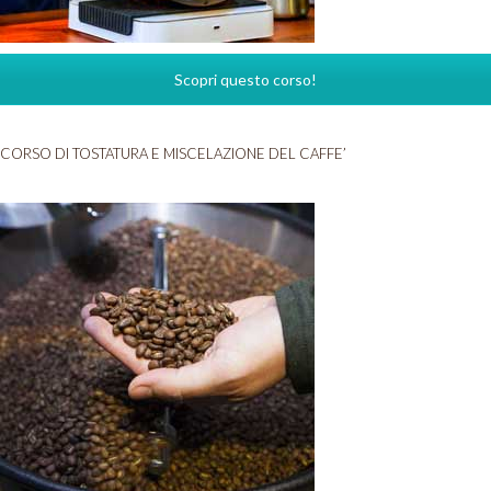
Scopri questo corso!
CORSO DI TOSTATURA E MISCELAZIONE DEL CAFFE’