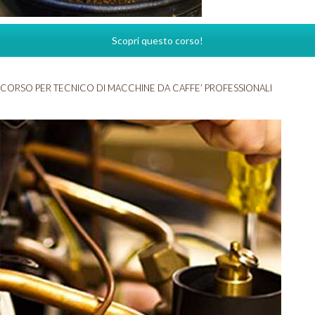
Scopri questo corso!
CORSO PER TECNICO DI MACCHINE DA CAFFE’ PROFESSIONALI