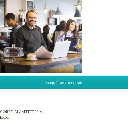
Scopri questo corso!
CORSO DI CAFFETTERIA
BASE