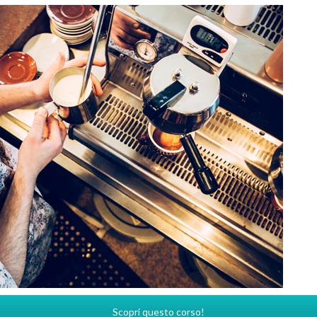
Scopri questo corso!