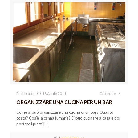
Pubblicato il
18 Aprile 2011
Categorie
ORGANIZZARE UNA CUCINA PER UN BAR
Come si può organizzare una cucina di un bar? Quanto
costa? Cos’è la canna fumaria? Si può cucinare a casa e poi
portare i piatti
[…]