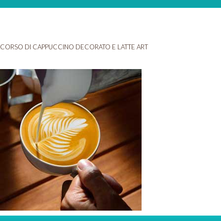
CORSO DI CAPPUCCINO DECORATO E LATTE ART