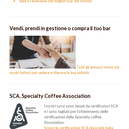
Idee e recensioni dei migliori bar del mondo
Vendi, prendi in gestione o compra il tuo bar
Tutti gli annunci messi dai
nostri lettori per cedere e rilevare la tua attività
SCA, Specialty Coffee Association
I nostri corsi sono tenuti da certificatori SCA
e i sono tagliati per l'ottenimento delle
certificazioni della Specialty coffee
Association.
Scopri le certificazioni SCA rilasciate dalla