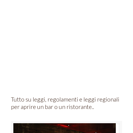
Tutto su leggi, regolamenti e leggi regionali
per aprire un bar o un ristorante..