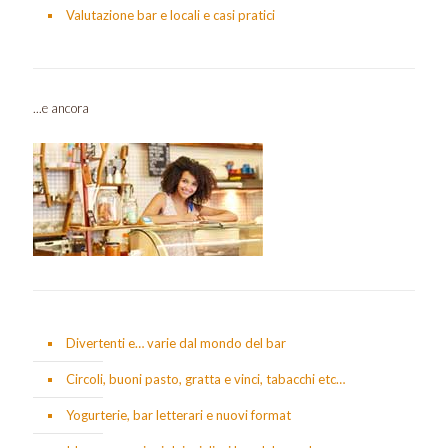
Valutazione bar e locali e casi pratici
...e ancora
Divertenti e… varie dal mondo del bar
Circoli, buoni pasto, gratta e vinci, tabacchi etc…
Yogurterie, bar letterari e nuovi format