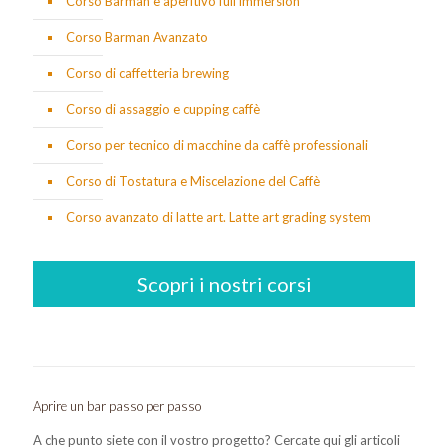
Corso Barman e aperitivo full immersion
Corso Barman Avanzato
Corso di caffetteria brewing
Corso di assaggio e cupping caffè
Corso per tecnico di macchine da caffè professionali
Corso di Tostatura e Miscelazione del Caffè
Corso avanzato di latte art. Latte art grading system
Scopri i nostri corsi
Aprire un bar passo per passo
A che punto siete con il vostro progetto? Cercate qui gli articoli