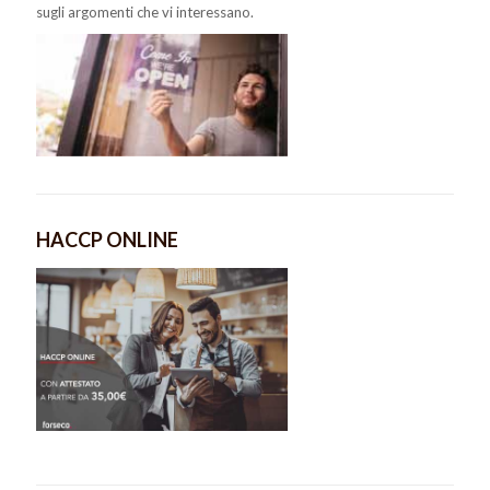
sugli argomenti che vi interessano.
HACCP ONLINE