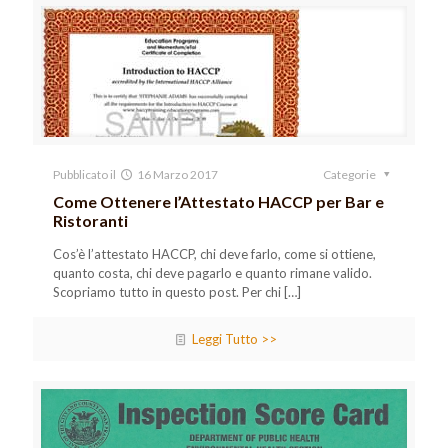
Pubblicato il
16 Marzo 2017
Categorie
Come Ottenere l’Attestato HACCP per Bar e
Ristoranti
Cos’è l’attestato HACCP, chi deve farlo, come si ottiene,
quanto costa, chi deve pagarlo e quanto rimane valido.
Scopriamo tutto in questo post. Per chi
[…]
Leggi Tutto >>