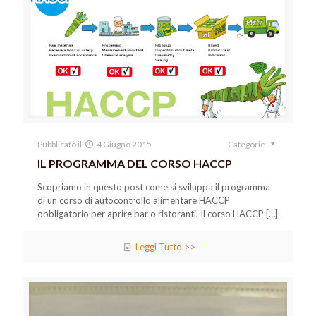
Pubblicato il
4 Giugno 2015
Categorie
IL PROGRAMMA DEL CORSO HACCP
Scopriamo in questo post come si sviluppa il programma
di un corso di autocontrollo alimentare HACCP
obbligatorio per aprire bar o ristoranti. Il corso HACCP
[…]
Leggi Tutto >>