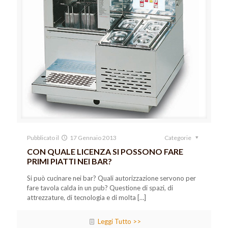
Pubblicato il
17 Gennaio 2013
Categorie
CON QUALE LICENZA SI POSSONO FARE
PRIMI PIATTI NEI BAR?
Si può cucinare nei bar? Quali autorizzazione servono per
fare tavola calda in un pub? Questione di spazi, di
attrezzature, di tecnologia e di molta
[…]
Leggi Tutto >>