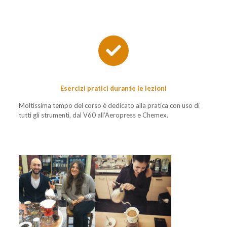
Esercizi pratici durante le lezioni
Moltissima tempo del corso è dedicato alla pratica con uso di
tutti gli strumenti, dal V60 all’Aeropress e Chemex.