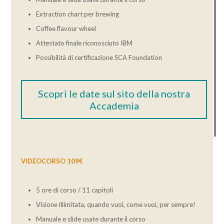
Extraction chart per brewing
Coffee flavour wheel
Attestato finale riconosciuto IBM
Possibilità di certificazione SCA Foundation
Scopri le date sul sito della nostra
Accademia
VIDEOCORSO 109€
5 ore di corso / 11 capitoli
Visione illimitata, quando vuoi, come vuoi, per sempre!
Manuale e slide usate durante il corso