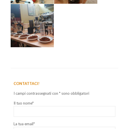
CONTATTACI!
I campi contrassegnati con * sono obbligatori
Il tuo nome*
La tua email*