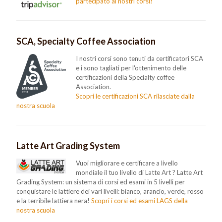
partecipato ai nostri corsi!
SCA, Specialty Coffee Association
I nostri corsi sono tenuti da certificatori SCA
e i sono tagliati per l'ottenimento delle
certificazioni della Specialty coffee
Association.
Scopri le certificazioni SCA rilasciate dalla
nostra scuola
Latte Art Grading System
Vuoi migliorare e certificare a livello
mondiale il tuo livello di Latte Art ? Latte Art
Grading System: un sistema di corsi ed esami in 5 livelli per
conquistare le lattiere dei vari livelli: bianco, arancio, verde, rosso
e la terribile lattiera nera!
Scopri i corsi ed esami LAGS della
nostra scuola