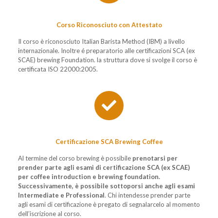
Corso Riconosciuto con Attestato
Il corso è riconosciuto Italian Barista Method (IBM) a livello
internazionale. Inoltre é preparatorio alle certificazioni SCA (ex
SCAE) brewing Foundation. la struttura dove si svolge il corso è
certificata ISO 22000:2005.
Certificazione SCA Brewing Coffee
Al termine del corso brewing è possibile
prenotarsi per
prender parte agli esami di certificazione SCA (ex SCAE)
per coffee introduction e brewing foundation.
Successivamente, è possibile sottoporsi anche agli esami
Intermediate e Professional
. Chi intendesse prender parte
agli esami di certificazione è pregato di segnalarcelo al momento
dell’iscrizione al corso.