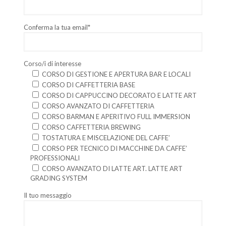
Conferma la tua email*
Corso/i di interesse
CORSO DI GESTIONE E APERTURA BAR E LOCALI
CORSO DI CAFFETTERIA BASE
CORSO DI CAPPUCCINO DECORATO E LATTE ART
CORSO AVANZATO DI CAFFETTERIA
CORSO BARMAN E APERITIVO FULL IMMERSION
CORSO CAFFETTERIA BREWING
TOSTATURA E MISCELAZIONE DEL CAFFE’
CORSO PER TECNICO DI MACCHINE DA CAFFE’
PROFESSIONALI
CORSO AVANZATO DI LATTE ART. LATTE ART
GRADING SYSTEM
Il tuo messaggio