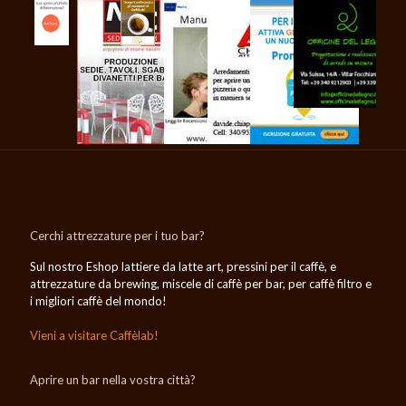
Cerchi attrezzature per i tuo bar?
Sul nostro Eshop lattiere da latte art, pressini per il caffè, e
attrezzature da brewing, miscele di caffè per bar, per caffè filtro e
i migliori caffè del mondo!
Vieni a visitare Caffèlab!
Aprire un bar nella vostra città?