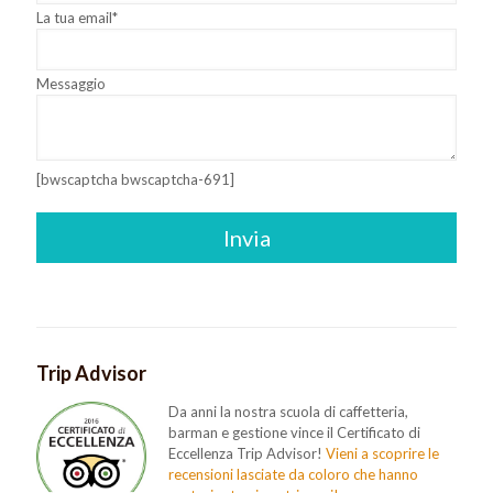
La tua email*
Messaggio
[bwscaptcha bwscaptcha-691]
Trip Advisor
Da anni la nostra scuola di caffetteria,
barman e gestione vince il Certificato di
Eccellenza Trip Advisor!
Vieni a scoprire le
recensioni lasciate da coloro che hanno