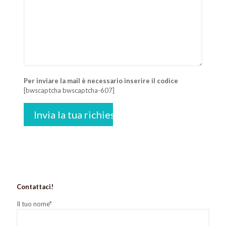
Per inviare la mail è necessario inserire il codice
[bwscaptcha bwscaptcha-607]
Contattaci!
Il tuo nome*