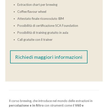
Extraction chart per brewing
Coffee flavour wheel
Attestato finale riconosciuto IBM
Possibilità di certificazione SCA Foundation
Possibilità di training gratuito in aula
Call gratuite con il trainer
Richiedi maggiori informazioni
Il corso brewing, che introduce nel mondo delle estrazioni in
percolazione e in filtro
con strumenti come il
V60 e