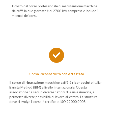
Il costo del corso professionale di manutenzione macchine
da caffè in due giornate è di 270€ IVA compresa e include i
manuali dei corsi.
Corso Riconosciuto con Attestato
Il
corso di riparazione macchine caffè è riconosciuto
Italian
Barista Method (IBM) a livello internazionale. Questa
associazione ha sedi in diverse nazioni di Asia e America, e
permette diverse possibilità di lavoro all’estero. La struttura
dove si svolge il corso è certificata ISO 22000:2005.