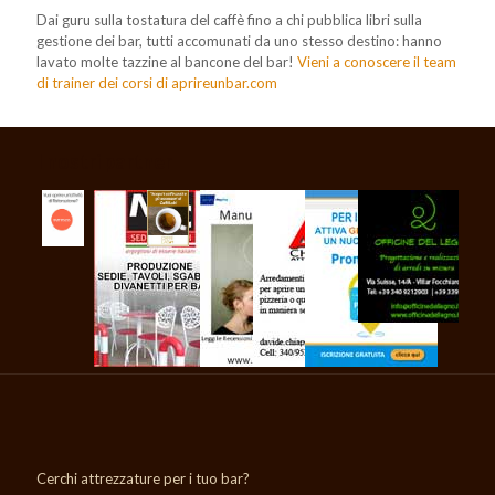
Dai guru sulla tostatura del caffè fino a chi pubblica libri sulla
gestione dei bar, tutti accomunati da uno stesso destino: hanno
lavato molte tazzine al bancone del bar!
Vieni a conoscere il team
di trainer dei corsi di aprireunbar.com
I nostri partner
Cerchi attrezzature per i tuo bar?