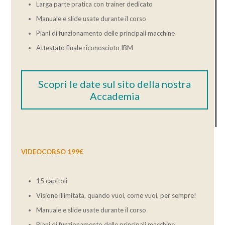
Larga parte pratica con trainer dedicato
Manuale e slide usate durante il corso
Piani di funzionamento delle principali macchine
Attestato finale riconosciuto IBM
Scopri le date sul sito della nostra
Accademia
VIDEOCORSO 199€
15 capitoli
Visione illimitata, quando vuoi, come vuoi, per sempre!
Manuale e slide usate durante il corso
Piani di funzionamento delle principali macchine