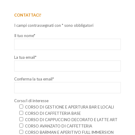
CONTATTACI!
I campi contrassegnati con * sono obbligatori
Il tuo nome*
La tua email*
Conferma la tua email*
Corso/i di interesse
CORSO DI GESTIONE E APERTURA BAR E LOCALI
CORSO DI CAFFETTERIA BASE
CORSO DI CAPPUCCINO DECORATO E LATTE ART
CORSO AVANZATO DI CAFFETTERIA
CORSO BARMAN E APERITIVO FULL IMMERSION