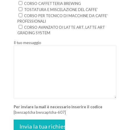
CORSO CAFFETTERIA BREWING
TOSTATURA E MISCELAZIONE DEL CAFFE’
CORSO PER TECNICO DI MACCHINE DA CAFFE’
PROFESSIONALI
CORSO AVANZATO DI LATTE ART. LATTE ART
GRADING SYSTEM
Il tuo messaggio
Per inviare la mail è necessario inserire il codice
[bwscaptcha bwscaptcha-607]