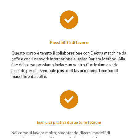
Possibilità di lavoro
Questo corso è tenuto il collaborazione con Elektra macchine da
caffè e con il network internazionale Italian Barista Method. Alla
fine del corso possiamo inviare un vostro Curriculum a varie
aziende per un eventuale
posto di lavoro come tecnico di
macchine da caffè
.
Esercizi pratici durante le lezioni
Nel corso si lavora molto, smontando diversi modelli di