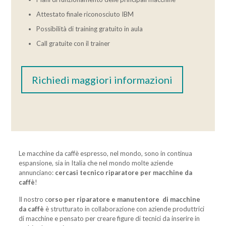
Attestato finale riconosciuto IBM
Possibilità di training gratuito in aula
Call gratuite con il trainer
Richiedi maggiori informazioni
Le macchine da caffè espresso, nel mondo, sono in continua
espansione, sia in Italia che nel mondo molte aziende
annunciano:
cercasi tecnico riparatore per macchine da
caffè
!
Il nostro c
orso per riparatore e manutentore di macchine
da caffè
è strutturato in collaborazione con aziende produttrici
di macchine e pensato per creare figure di tecnici da inserire in