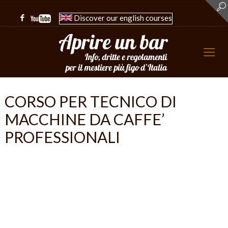
Discover our english courses
CORSO PER TECNICO DI
MACCHINE DA CAFFE’
PROFESSIONALI