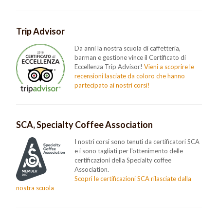
Trip Advisor
Da anni la nostra scuola di caffetteria,
barman e gestione vince il Certificato di
Eccellenza Trip Advisor!
Vieni a scoprire le
recensioni lasciate da coloro che hanno
partecipato ai nostri corsi!
SCA, Specialty Coffee Association
I nostri corsi sono tenuti da certificatori SCA
e i sono tagliati per l'ottenimento delle
certificazioni della Specialty coffee
Association.
Scopri le certificazioni SCA rilasciate dalla
nostra scuola