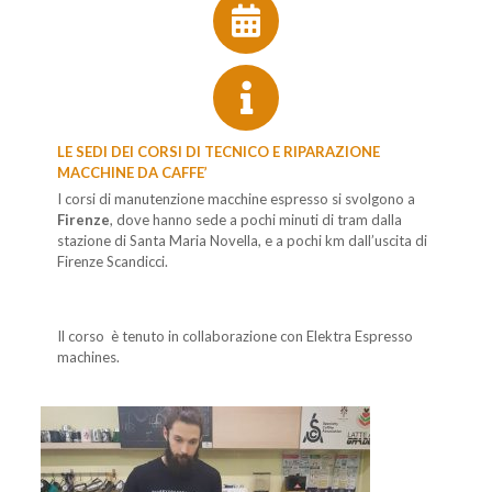
LE SEDI DEI CORSI DI TECNICO E RIPARAZIONE
MACCHINE DA CAFFE’
I corsi di manutenzione macchine espresso si svolgono a
Firenze
, dove hanno sede a pochi minuti di tram dalla
stazione di Santa Maria Novella, e a pochi km dall’uscita di
Firenze Scandicci.
Il corso è tenuto in collaborazione con Elektra Espresso
machines.