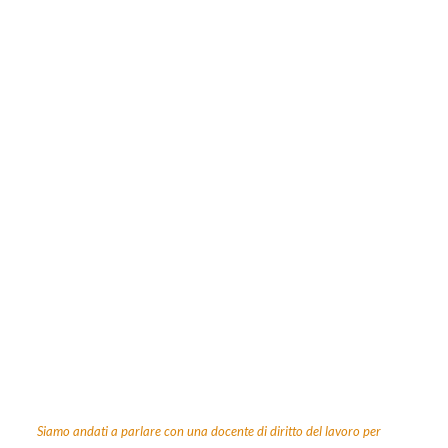
Siamo andati a parlare con una docente di diritto del lavoro per