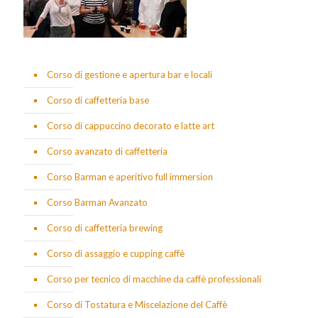
Corso di gestione e apertura bar e locali
Corso di caffetteria base
Corso di cappuccino decorato e latte art
Corso avanzato di caffetteria
Corso Barman e aperitivo full immersion
Corso Barman Avanzato
Corso di caffetteria brewing
Corso di assaggio e cupping caffè
Corso per tecnico di macchine da caffè professionali
Corso di Tostatura e Miscelazione del Caffè