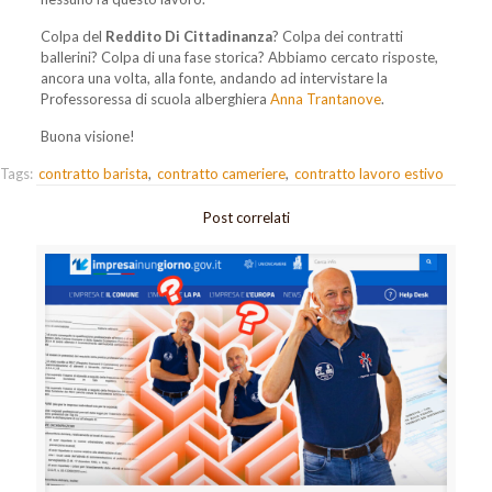
Colpa del
Reddito Di Cittadinanza
? Colpa dei contratti
ballerini? Colpa di una fase storica? Abbiamo cercato risposte,
ancora una volta, alla fonte, andando ad intervistare la
Professoressa di scuola alberghiera
Anna Trantanove
.
Buona visione!
Tags:
contratto barista
contratto cameriere
contratto lavoro estivo
Post correlati