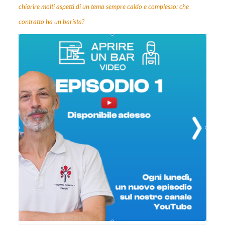
chiarire molti aspetti di un tema sempre caldo e complesso: che
contratto ha un barista?