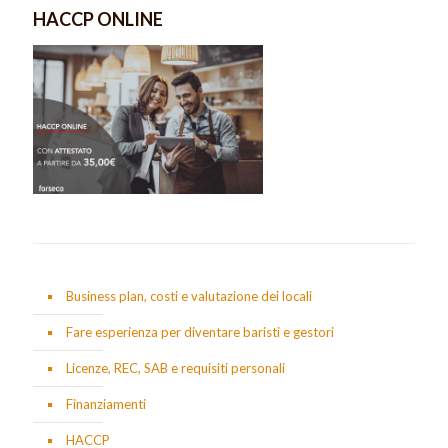
HACCP ONLINE
Business plan, costi e valutazione dei locali
Fare esperienza per diventare baristi e gestori
Licenze, REC, SAB e requisiti personali
Finanziamenti
HACCP