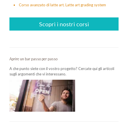
Corso avanzato di latte art. Latte art grading system
Scopri i nostri corsi
Aprire un bar passo per passo
A che punto siete con il vostro progetto? Cercate qui gli articoli
sugli argomenti che vi interessano.