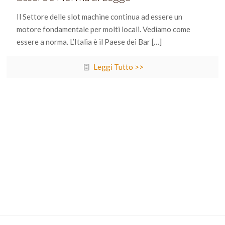
Il Settore delle slot machine continua ad essere un
motore fondamentale per molti locali. Vediamo come
essere a norma. L’Italia è il Paese dei Bar
[…]
Leggi Tutto >>