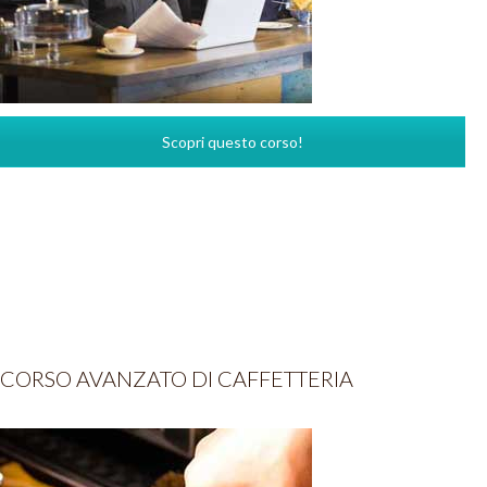
Scopri questo corso!
CORSO AVANZATO DI CAFFETTERIA