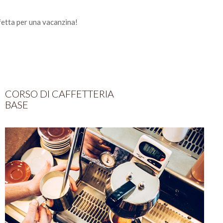
rfetta per una vacanzina!
CORSO DI CAFFETTERIA
BASE