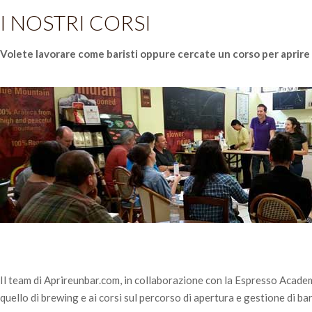
I NOSTRI CORSI
Volete lavorare come baristi oppure cercate un corso per aprire i
Il team di Aprireunbar.com, in collaborazione con la Espresso Acade
quello di brewing e ai corsi sul percorso di apertura e gestione di bar