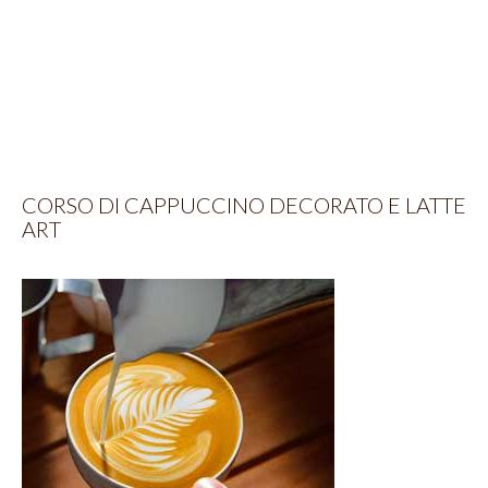
CORSO DI CAPPUCCINO DECORATO E LATTE
ART