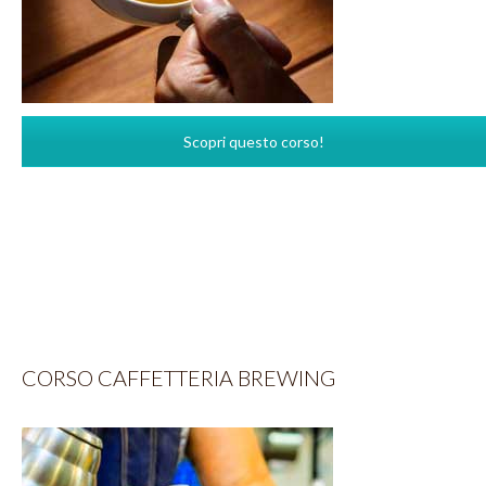
Scopri questo corso!
CORSO CAFFETTERIA BREWING