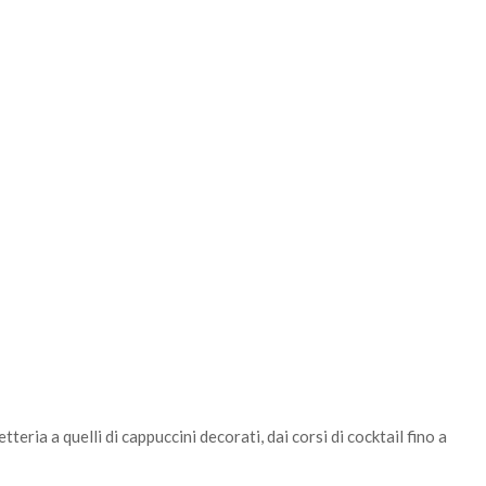
fetteria a quelli di cappuccini decorati, dai corsi di cocktail fino a