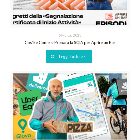
6 Marzo 2023
Cos’è e Come si Prepara la SCIA per Aprire un Bar
Leggi Tutto >>