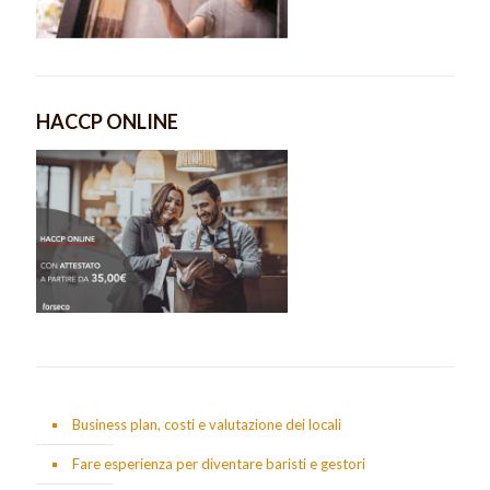
HACCP ONLINE
Business plan, costi e valutazione dei locali
Fare esperienza per diventare baristi e gestori