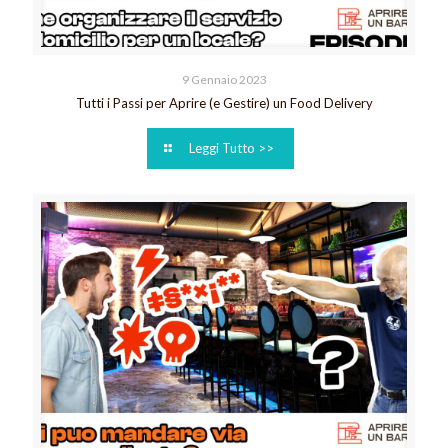
9 Gennaio 2023
Tutti i Passi per Aprire (e Gestire) un Food Delivery
Leggi Tutto >>