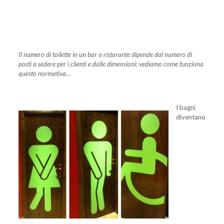
Il numero di toilette in un bar o ristorante dipende dal numero di
posti a sedere per i clienti e dalle dimensioni; vediamo come funziona
questo normativa…
I bagni
diventano