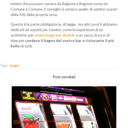
minimi che possono variare da Regione a Regione come da
Comune a Comune, il consiglio è sempre quello di sentire i pareri
della ASL della propria zona.
Questa è la parte obbligatoria, di legge, ma altri post li abbiamo
dedicati ad aspetti più creativi, come le esperienze di un
architetto per
creare bagni per disabili
, e un sacco di post di
idee per
rendere il bagno del vostro bar o ristorante il più
bello
di tutti.
Tags:
bagni
Post correlati