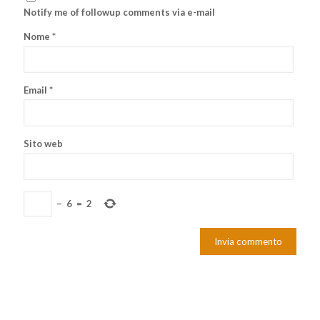
Notify me of followup comments via e-mail
Nome
*
Email
*
Sito web
−
6
=
2