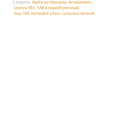
Categorie:
Aprire un ristorante
Arredamento
Licenze, REC, SAB e requisiti personali
Siae, IVA, normative e fisco. La musica nei locali