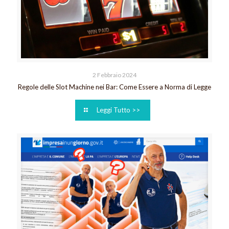
2 Febbraio 2024
Regole delle Slot Machine nei Bar: Come Essere a Norma di Legge
Leggi Tutto >>