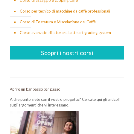
Corso di assaggio e cupping caffè
Corso per tecnico di macchine da caffè professionali
Corso di Tostatura e Miscelazione del Caffè
Corso avanzato di latte art. Latte art grading system
Scopri i nostri corsi
Aprire un bar passo per passo
A che punto siete con il vostro progetto? Cercate qui gli articoli
sugli argomenti che vi interessano.