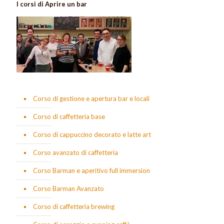
I corsi di Aprire un bar
Corso di gestione e apertura bar e locali
Corso di caffetteria base
Corso di cappuccino decorato e latte art
Corso avanzato di caffetteria
Corso Barman e aperitivo full immersion
Corso Barman Avanzato
Corso di caffetteria brewing