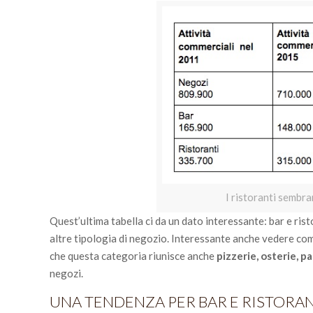
I ristoranti sembra
Quest’ultima tabella ci da un dato interessante: bar e ris
altre tipologia di negozio. Interessante anche vedere com
che questa categoria riunisce anche
pizzerie, osterie, 
negozi.
UNA TENDENZA PER BAR E RISTORAN