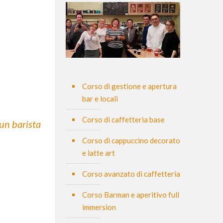
Corso di gestione e apertura
bar e locali
Corso di caffetteria base
 un barista
Corso di cappuccino decorato
e latte art
Corso avanzato di caffetteria
Corso Barman e aperitivo full
immersion