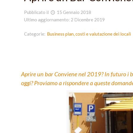
Pubblicato il
15 Gennaio 2018
Ultimo aggiornamento: 2 Dicembre 2019
Categorie:
Business plan, costi e valutazione dei locali
Aprire un bar Conviene nel 2019? In futuro i b
oggi? Proviamo a rispondere a queste domande