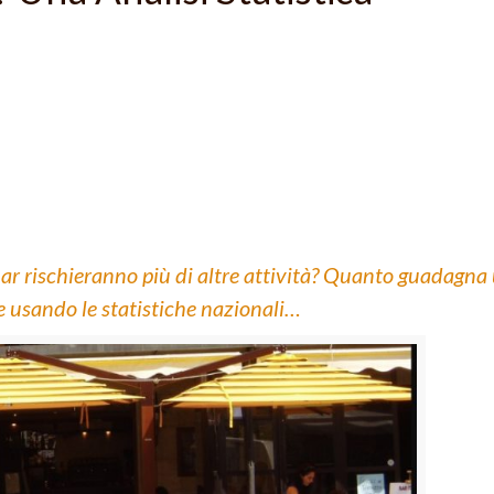
ar rischieranno più di altre attività? Quanto guadagna
 usando le statistiche nazionali…