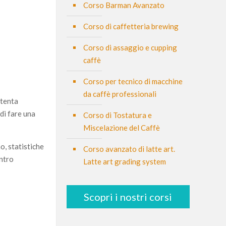
Corso Barman Avanzato
Corso di caffetteria brewing
Corso di assaggio e cupping
caffè
Corso per tecnico di macchine
da caffè professionali
ttenta
di fare una
Corso di Tostatura e
Miscelazione del Caffè
, statistiche
Corso avanzato di latte art.
ontro
Latte art grading system
Scopri i nostri corsi