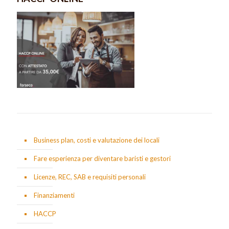
Business plan, costi e valutazione dei locali
Fare esperienza per diventare baristi e gestori
Licenze, REC, SAB e requisiti personali
Finanziamenti
HACCP