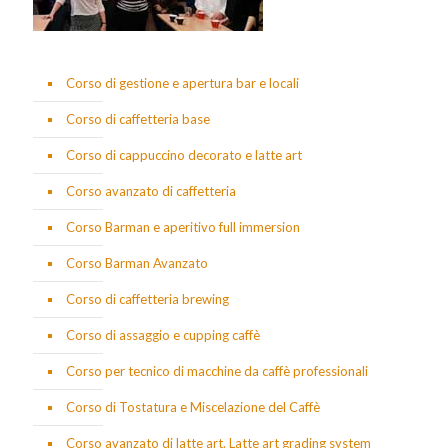
Corso di gestione e apertura bar e locali
Corso di caffetteria base
Corso di cappuccino decorato e latte art
Corso avanzato di caffetteria
Corso Barman e aperitivo full immersion
Corso Barman Avanzato
Corso di caffetteria brewing
Corso di assaggio e cupping caffè
Corso per tecnico di macchine da caffè professionali
Corso di Tostatura e Miscelazione del Caffè
Corso avanzato di latte art. Latte art grading system