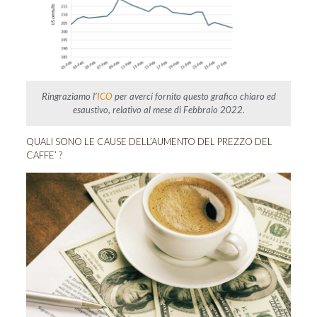
Ringraziamo l’
ICO
per averci fornito questo grafico chiaro ed
esaustivo, relativo al mese di Febbraio 2022.
QUALI SONO LE CAUSE DELL’AUMENTO DEL PREZZO DEL
CAFFE’ ?