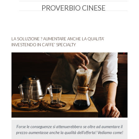
PROVERBIO CINESE
LA SOLUZIONE ? AUMENTARE ANCHE LA QUALITA’
INVESTENDO IN CAFFE’ SPECIALTY
Forse le conseguenze si attenuerebbero se oltre ad aumentare il
prezzo aumentasse anche la qualità dell’offerta! Vediamo come!