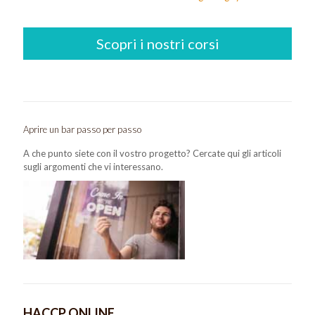
Scopri i nostri corsi
Aprire un bar passo per passo
A che punto siete con il vostro progetto? Cercate qui gli articoli
sugli argomenti che vi interessano.
HACCP ONLINE