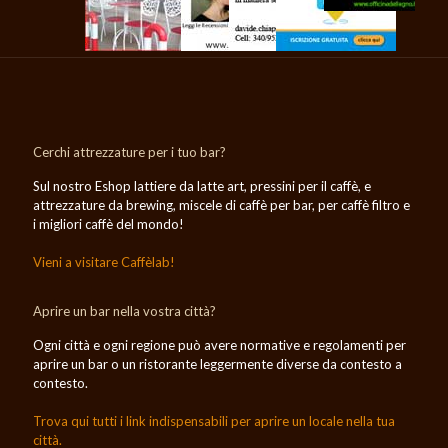
Cerchi attrezzature per i tuo bar?
Sul nostro Eshop lattiere da latte art, pressini per il caffè, e
attrezzature da brewing, miscele di caffè per bar, per caffè filtro e
i migliori caffè del mondo!
Vieni a visitare Caffèlab!
Aprire un bar nella vostra città?
Ogni città e ogni regione può avere normative e regolamenti per
aprire un bar o un ristorante leggermente diverse da contesto a
contesto.
Trova qui tutti i link indispensabili per aprire un locale nella tua
città.