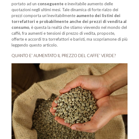
portato ad un
conseguente
e inevitabile aumento delle
quotazioni negli ultimi mesi. Tale dinamica di forte rialzo dei
prezzi comporta un’inevitabilmente
aumento dei listini dei
torrefattori e probabilmente anche dei prezzi di vendita al
consumo
, è questa la realtà che stiamo vievendo nel mondo del
caffè, fra aumenti e tensioni di prezzo di vedita, proposte,
offerte e accordi tra torrefattori e baristi, ma scopriamone di più
leggendo questo articolo.
QUANTO E’ AUMENTATO IL PREZZO DEL CAFFE’ VERDE?