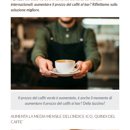
internazionali: aumentare il prezzo del caffè al bar? Riflettiamo sulla
soluzione migliore.
Il prezzo del caffè verde è aumentato, è anche il momento di
aumentare il prezzo del caffè al bar? Della tazzina?
AUMENTA LA MEDIA MENSILE DELL’INDICE ICO, QUINDI DEL
CAFFE’