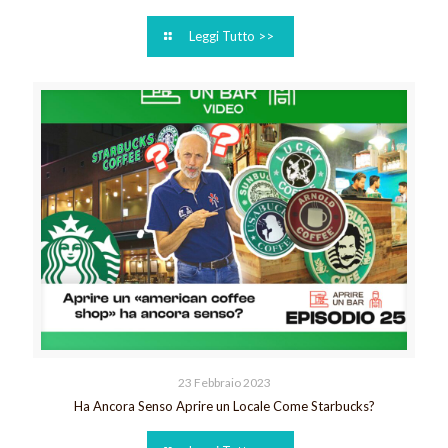
Leggi Tutto >>
23 Febbraio 2023
Ha Ancora Senso Aprire un Locale Come Starbucks?