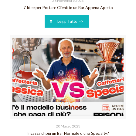
26 Novembre 2023
7 Idee per Portare Clienti in un Bar Appena Aperto
Leggi Tutto >>
20 Marzo 2023
Incassa di più un Bar Normale o uno Specialty?