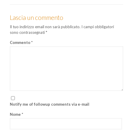
Lascia un commento
Il tuo indirizzo email non sarà pubblicato.
I campi obbligatori
sono contrassegnati
*
Commento
*
Notify me of followup comments via e-mail
Nome
*