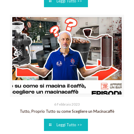
Leggi Tutto >>
6 Febbraio 2023
Tutto, Proprio Tutto su come Scegliere un Macinacaffè
Leggi Tutto >>