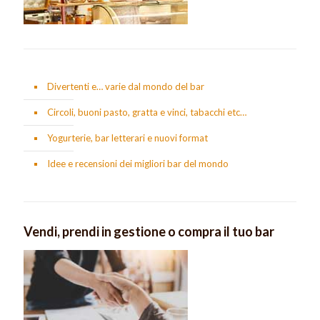
Divertenti e… varie dal mondo del bar
Circoli, buoni pasto, gratta e vinci, tabacchi etc…
Yogurterie, bar letterari e nuovi format
Idee e recensioni dei migliori bar del mondo
Vendi, prendi in gestione o compra il tuo bar