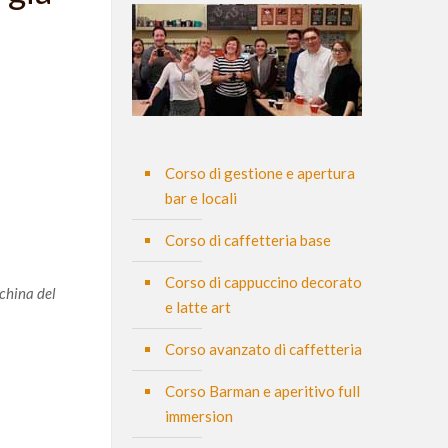
Corso di gestione e apertura
bar e locali
Corso di caffetteria base
Corso di cappuccino decorato
cchina del
e latte art
Corso avanzato di caffetteria
Corso Barman e aperitivo full
immersion