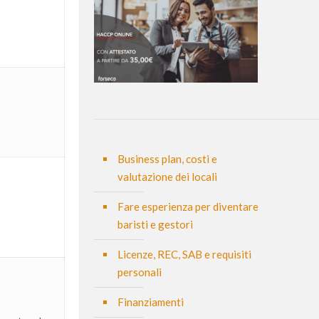
Business plan, costi e
valutazione dei locali
Fare esperienza per diventare
baristi e gestori
Licenze, REC, SAB e requisiti
personali
Finanziamenti