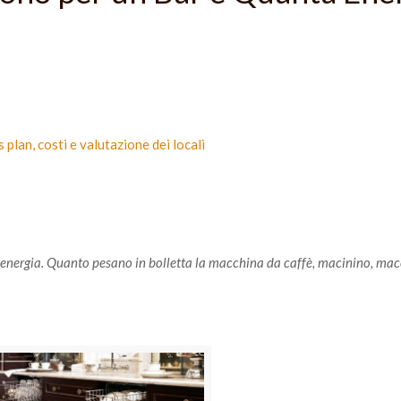
 plan, costi e valutazione dei locali
i energia. Quanto pesano in bolletta la macchina da caffè, macinino, ma