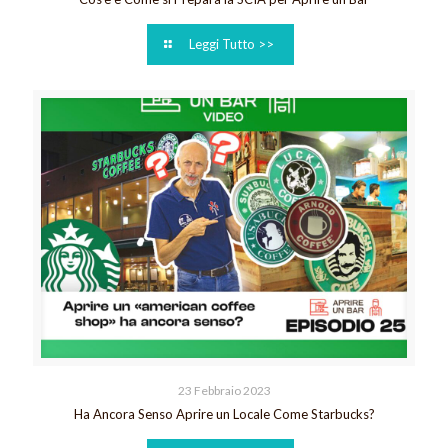
Leggi Tutto >>
23 Febbraio 2023
Ha Ancora Senso Aprire un Locale Come Starbucks?