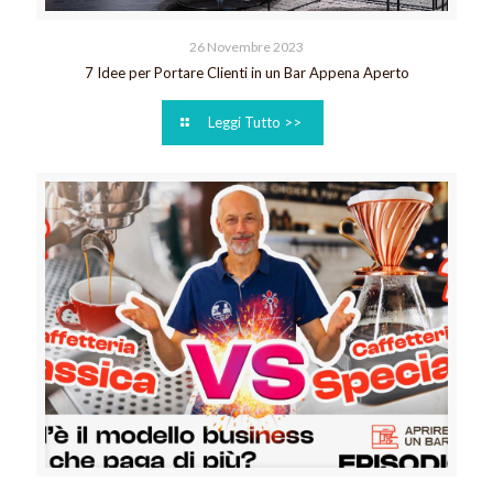
26 Novembre 2023
7 Idee per Portare Clienti in un Bar Appena Aperto
Leggi Tutto >>