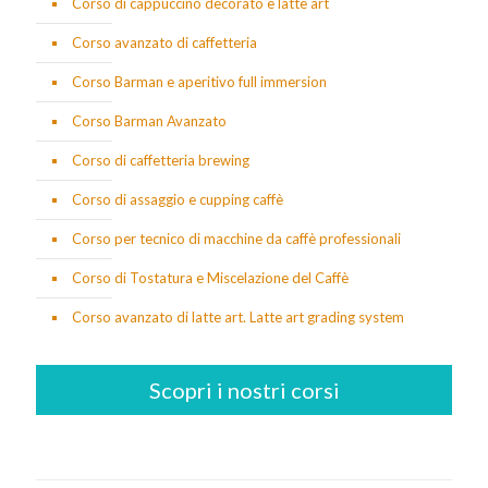
Corso di cappuccino decorato e latte art
Corso avanzato di caffetteria
Corso Barman e aperitivo full immersion
Corso Barman Avanzato
Corso di caffetteria brewing
Corso di assaggio e cupping caffè
Corso per tecnico di macchine da caffè professionali
Corso di Tostatura e Miscelazione del Caffè
Corso avanzato di latte art. Latte art grading system
Scopri i nostri corsi