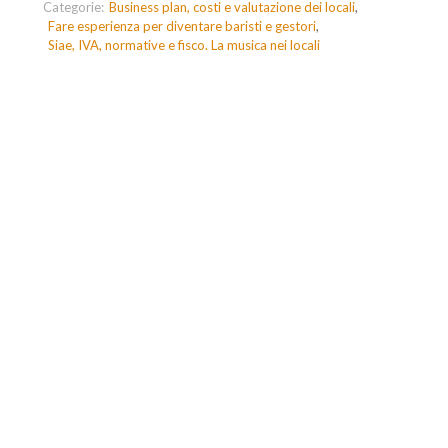
Categorie:
Business plan, costi e valutazione dei locali
Fare esperienza per diventare baristi e gestori
Siae, IVA, normative e fisco. La musica nei locali