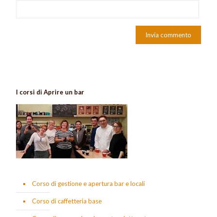
I corsi di Aprire un bar
Corso di gestione e apertura bar e locali
Corso di caffetteria base