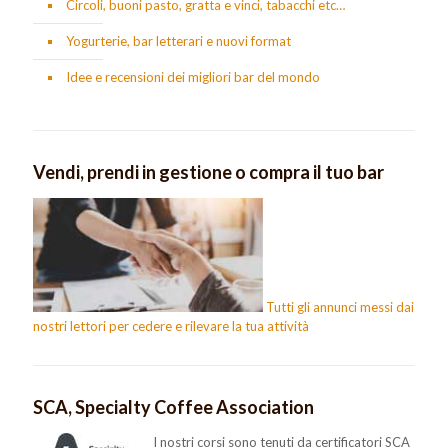
Circoli, buoni pasto, gratta e vinci, tabacchi etc…
Yogurterie, bar letterari e nuovi format
Idee e recensioni dei migliori bar del mondo
Vendi, prendi in gestione o compra il tuo bar
Tutti gli annunci messi dai
nostri lettori per cedere e rilevare la tua attività
SCA, Specialty Coffee Association
I nostri corsi sono tenuti da certificatori SCA