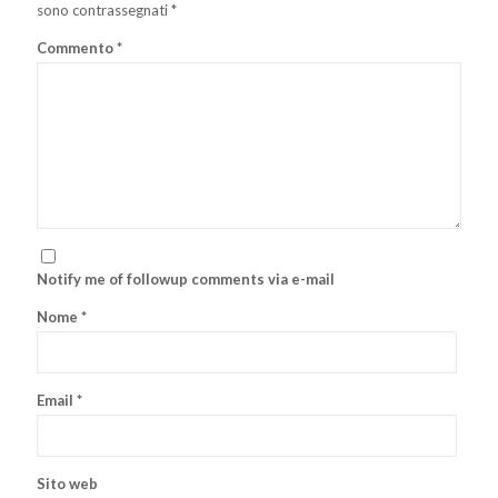
sono contrassegnati
*
Commento
*
Notify me of followup comments via e-mail
Nome
*
Email
*
Sito web