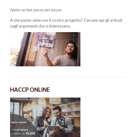
Aprire un bar passo per passo
A che punto siete con il vostro progetto? Cercate qui gli articoli
sugli argomenti che vi interessano.
HACCP ONLINE