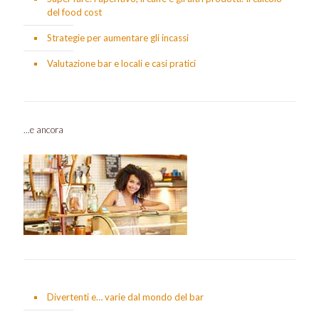
del food cost
Strategie per aumentare gli incassi
Valutazione bar e locali e casi pratici
...e ancora
Divertenti e… varie dal mondo del bar