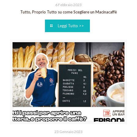
6 Febbraio 2023
Tutto, Proprio Tutto su come Scegliere un Macinacaffè
Leggi Tutto >>
23 Gennaio 2023