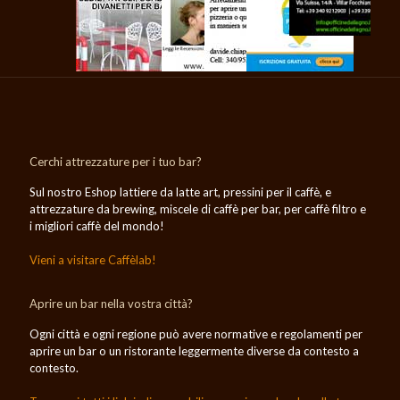
Cerchi attrezzature per i tuo bar?
Sul nostro Eshop lattiere da latte art, pressini per il caffè, e
attrezzature da brewing, miscele di caffè per bar, per caffè filtro e
i migliori caffè del mondo!
Vieni a visitare Caffèlab!
Aprire un bar nella vostra città?
Ogni città e ogni regione può avere normative e regolamenti per
aprire un bar o un ristorante leggermente diverse da contesto a
contesto.