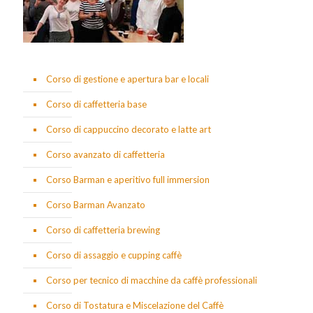
Corso di gestione e apertura bar e locali
Corso di caffetteria base
Corso di cappuccino decorato e latte art
Corso avanzato di caffetteria
Corso Barman e aperitivo full immersion
Corso Barman Avanzato
Corso di caffetteria brewing
Corso di assaggio e cupping caffè
Corso per tecnico di macchine da caffè professionali
Corso di Tostatura e Miscelazione del Caffè