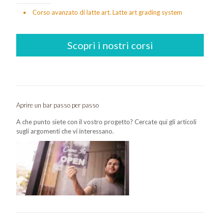
Corso avanzato di latte art. Latte art grading system
Scopri i nostri corsi
Aprire un bar passo per passo
A che punto siete con il vostro progetto? Cercate qui gli articoli
sugli argomenti che vi interessano.