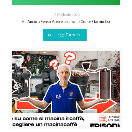
23 Febbraio 2023
Ha Ancora Senso Aprire un Locale Come Starbucks?
Leggi Tutto >>