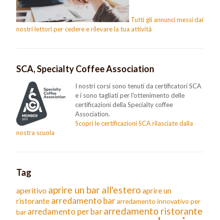
Tutti gli annunci messi dai
nostri lettori per cedere e rilevare la tua attività
SCA, Specialty Coffee Association
I nostri corsi sono tenuti da certificatori SCA
e i sono tagliati per l'ottenimento delle
certificazioni della Specialty coffee
Association.
Scopri le certificazioni SCA rilasciate dalla
nostra scuola
Tag
aprire un bar all'estero
aperitivo
aprire un
arredamento bar
ristorante
arredamento innovativo per
arredamento ristorante
arredamento per bar
bar