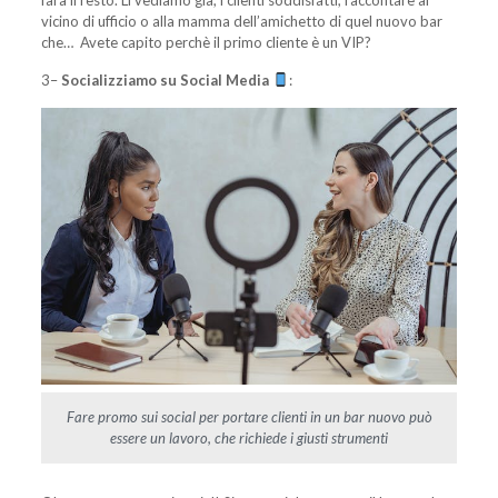
vicino di ufficio o alla mamma dell’amichetto di quel nuovo bar
che… Avete capito perchè il primo cliente è un VIP?
3–
Socializziamo su Social Media
:
Fare promo sui social per portare clienti in un bar nuovo può
essere un lavoro, che richiede i giusti strumenti