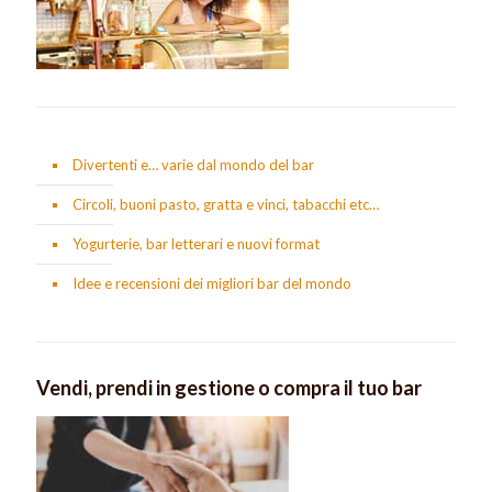
Divertenti e… varie dal mondo del bar
Circoli, buoni pasto, gratta e vinci, tabacchi etc…
Yogurterie, bar letterari e nuovi format
Idee e recensioni dei migliori bar del mondo
Vendi, prendi in gestione o compra il tuo bar