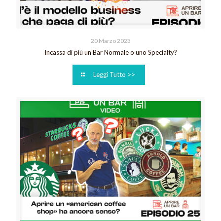
20 Marzo 2023
Incassa di più un Bar Normale o uno Specialty?
Leggi Tutto >>