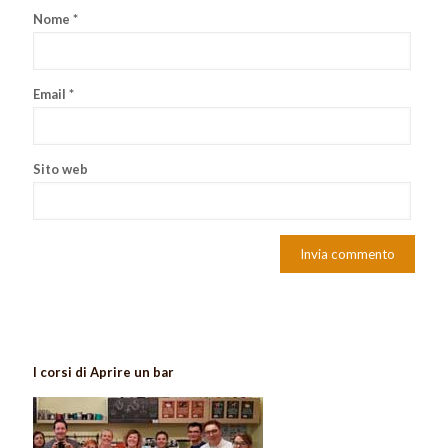
Nome
*
Email
*
Sito web
I corsi di Aprire un bar