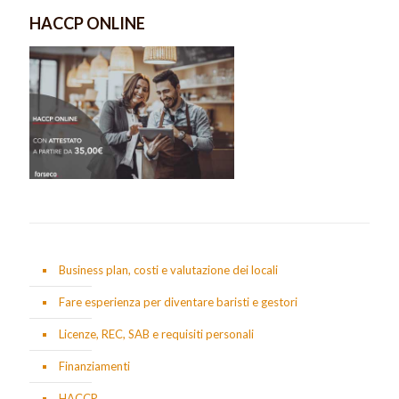
HACCP ONLINE
Business plan, costi e valutazione dei locali
Fare esperienza per diventare baristi e gestori
Licenze, REC, SAB e requisiti personali
Finanziamenti
HACCP