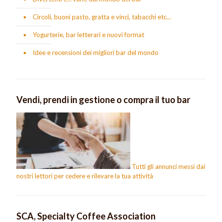
Circoli, buoni pasto, gratta e vinci, tabacchi etc…
Yogurterie, bar letterari e nuovi format
Idee e recensioni dei migliori bar del mondo
Vendi, prendi in gestione o compra il tuo bar
Tutti gli annunci messi dai
nostri lettori per cedere e rilevare la tua attività
SCA, Specialty Coffee Association