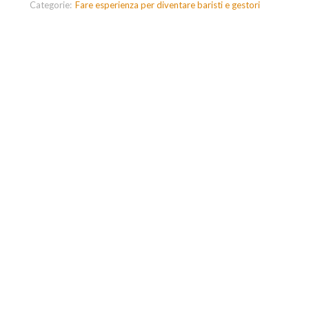
Categorie:
Fare esperienza per diventare baristi e gestori