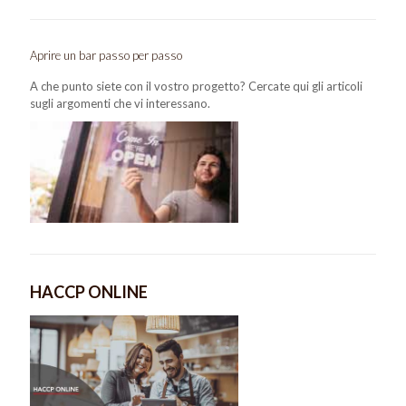
Aprire un bar passo per passo
A che punto siete con il vostro progetto? Cercate qui gli articoli
sugli argomenti che vi interessano.
HACCP ONLINE