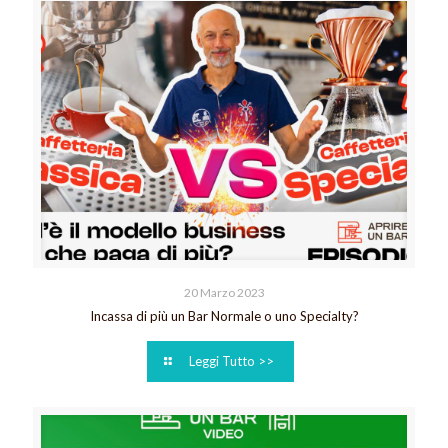
20 Marzo 2023
Incassa di più un Bar Normale o uno Specialty?
Leggi Tutto >>