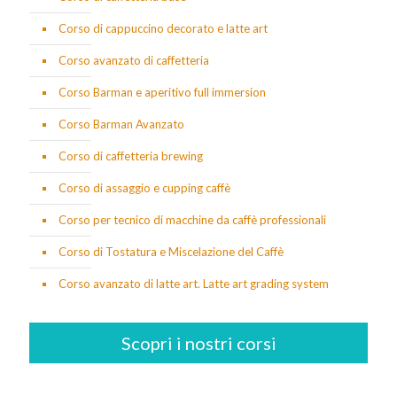
Corso di cappuccino decorato e latte art
Corso avanzato di caffetteria
Corso Barman e aperitivo full immersion
Corso Barman Avanzato
Corso di caffetteria brewing
Corso di assaggio e cupping caffè
Corso per tecnico di macchine da caffè professionali
Corso di Tostatura e Miscelazione del Caffè
Corso avanzato di latte art. Latte art grading system
Scopri i nostri corsi