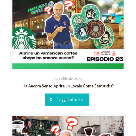
23 Febbraio 2023
Ha Ancora Senso Aprire un Locale Come Starbucks?
Leggi Tutto >>