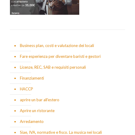
Business plan, costi e valutazione dei locali
Fare esperienza per diventare baristi e gestori
Licenze, REC, SAB e requisiti personali
Finanziamenti
HACCP
aprire un bar all’estero
Aprire un ristorante
Arredamento
Siae, IVA, normative e fisco. La musica nei locali