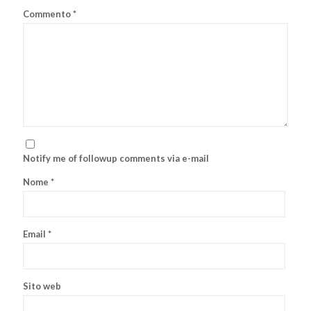
Commento
*
Notify me of followup comments via e-mail
Nome
*
Email
*
Sito web