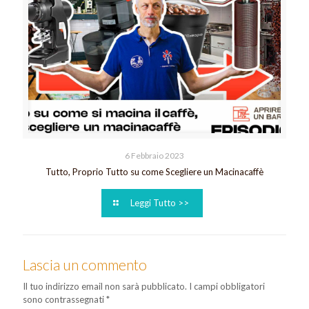
6 Febbraio 2023
Tutto, Proprio Tutto su come Scegliere un Macinacaffè
Leggi Tutto >>
Lascia un commento
Il tuo indirizzo email non sarà pubblicato.
I campi obbligatori
sono contrassegnati
*