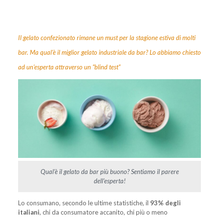
Il gelato confezionato rimane un must per la stagione estiva di molti
bar. Ma qual’è il miglior gelato industriale da bar? Lo abbiamo chiesto
ad un’esperta attraverso un “blind test”
Qual’è il gelato da bar più buono? Sentiamo il parere
dell’esperta!
Lo consumano, secondo le ultime statistiche, il
93% degli
italiani
, chi da consumatore accanito, chi più o meno