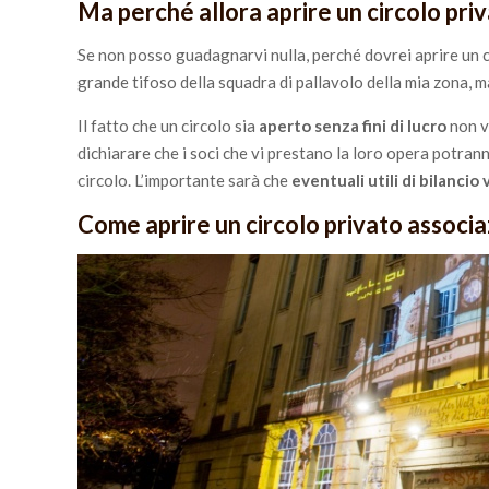
Ma perché allora aprire un circolo pri
Se non posso guadagnarvi nulla, perché dovrei aprire un c
grande tifoso della squadra di pallavolo della mia zona, 
Il fatto che un circolo sia
aperto senza fini di lucro
non v
dichiarare che i soci che vi prestano la loro opera potr
circolo. L’importante sarà che
eventuali utili di bilancio
Come aprire un circolo privato associa