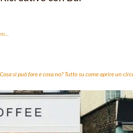
 etc…
 Cosa si può fare e cosa no? Tutto su come aprire un circ