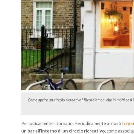
Come aprire un circolo ricreativo? Ricordiamoci che in molti casi 
Periodicamente ritornano. Periodicamente ai nostri
corsi
un bar all’interno di un circolo ricreativo
, come associa