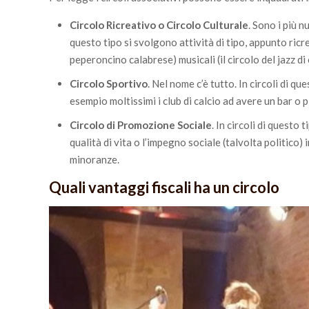
Circolo Ricreativo o Circolo Culturale
. Sono i più n
questo tipo si svolgono attività di tipo, appunto ric
peperoncino calabrese) musicali (il circolo del jazz di
Circolo Sportivo
. Nel nome c’è tutto. In circoli di q
esempio moltissimi i club di calcio ad avere un bar o 
Circolo di Promozione Sociale
. In circoli di questo
qualità di vita o l’impegno sociale (talvolta politico
minoranze.
Quali vantaggi fiscali ha un circolo