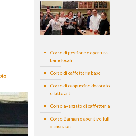
Corso di gestione e apertura
bar e locali
Corso di caffetteria base
olo
Corso di cappuccino decorato
e latte art
Corso avanzato di caffetteria
Corso Barman e aperitivo full
immersion