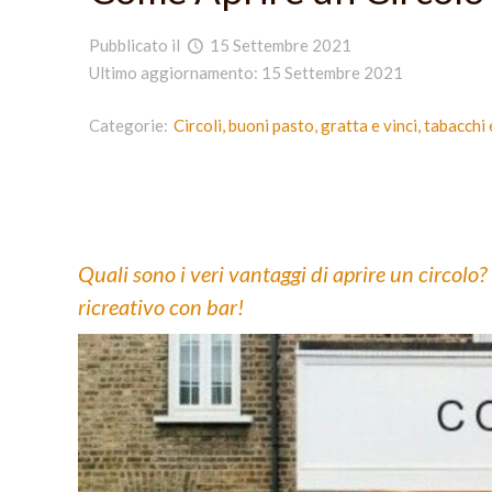
Pubblicato il
15 Settembre 2021
Ultimo aggiornamento: 15 Settembre 2021
Categorie:
Circoli, buoni pasto, gratta e vinci, tabacchi
Quali sono i veri vantaggi di aprire un circolo?
ricreativo con bar!