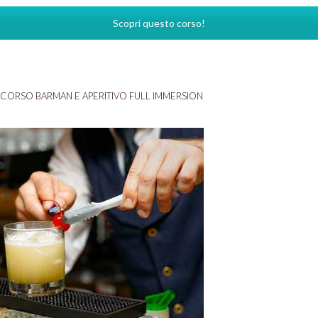
Scopri questo corso!
CORSO BARMAN E APERITIVO FULL IMMERSION