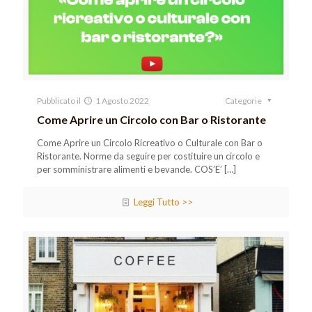
Pubblicato il
1 Agosto 2022
Categorie
Come Aprire un Circolo con Bar o Ristorante
Come Aprire un Circolo Ricreativo o Culturale con Bar o
Ristorante. Norme da seguire per costituire un circolo e
per somministrare alimenti e bevande. COS’E’
[…]
Leggi Tutto >>