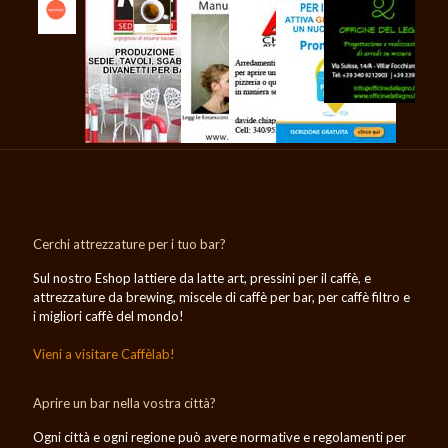
Cerchi attrezzature per i tuo bar?
Sul nostro Eshop lattiere da latte art, pressini per il caffè, e
attrezzature da brewing, miscele di caffè per bar, per caffè filtro e
i migliori caffè del mondo!
Vieni a visitare Caffèlab!
Aprire un bar nella vostra città?
Ogni città e ogni regione può avere normative e regolamenti per