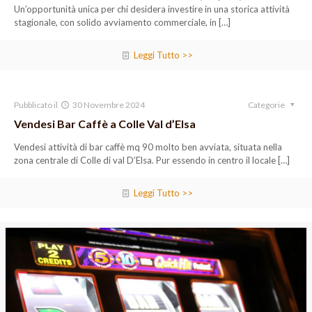
Un’opportunità unica per chi desidera investire in una storica attività
stagionale, con solido avviamento commerciale, in
[…]
Leggi Tutto >>
Pubblicato il
30 Novembre 2024
Categorie
Vendesi Bar Caffè a Colle Val d’Elsa
Vendesi attività di bar caffè mq 90 molto ben avviata, situata nella
zona centrale di Colle di val D’Elsa. Pur essendo in centro il locale
[…]
Leggi Tutto >>