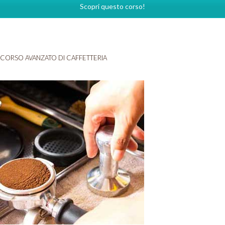
Scopri questo corso!
CORSO AVANZATO DI CAFFETTERIA