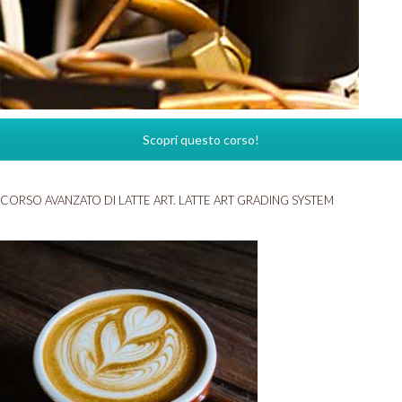
Scopri questo corso!
CORSO AVANZATO DI LATTE ART. LATTE ART GRADING SYSTEM