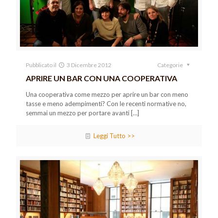
Pubblicato il
3 Dicembre 2012
Categorie
APRIRE UN BAR CON UNA COOPERATIVA
Una cooperativa come mezzo per aprire un bar con meno
tasse e meno adempimenti? Con le recenti normative no,
semmai un mezzo per portare avanti
[…]
Leggi Tutto >>