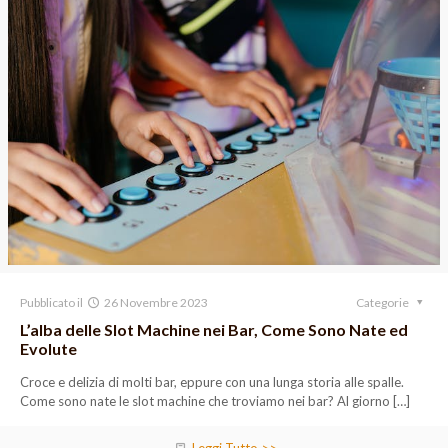
Pubblicato il
26 Novembre 2023
Categorie
L’alba delle Slot Machine nei Bar, Come Sono Nate ed
Evolute
Croce e delizia di molti bar, eppure con una lunga storia alle spalle.
Come sono nate le slot machine che troviamo nei bar? Al giorno
[…]