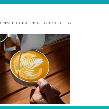
CORSO DI CAPPUCCINO DECORATO E LATTE ART