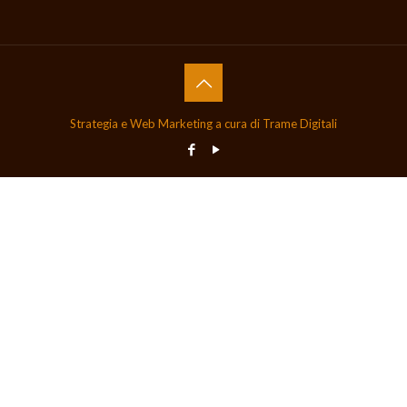
Strategia e Web Marketing a cura di Trame Digitali