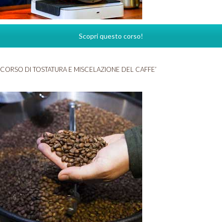
Scopri questo corso!
CORSO DI TOSTATURA E MISCELAZIONE DEL CAFFE’