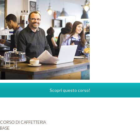
Scopri questo corso!
CORSO DI CAFFETTERIA
BASE