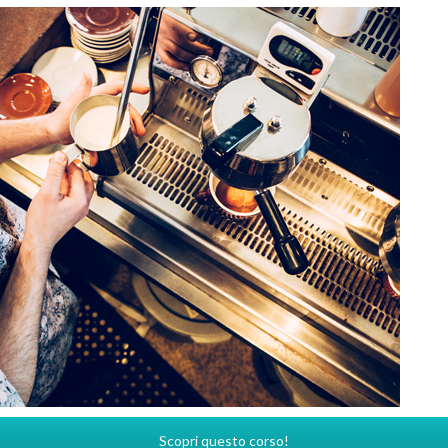
Scopri questo corso!