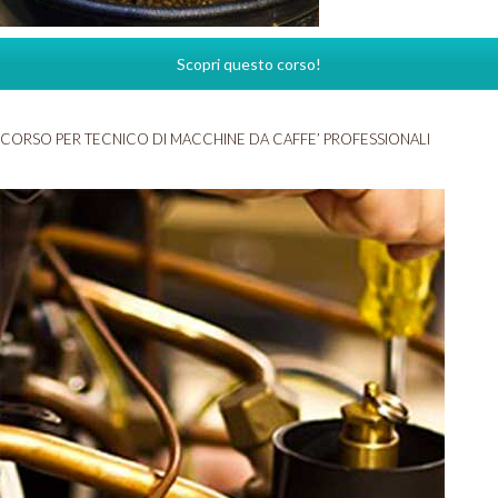
Scopri questo corso!
CORSO PER TECNICO DI MACCHINE DA CAFFE’ PROFESSIONALI