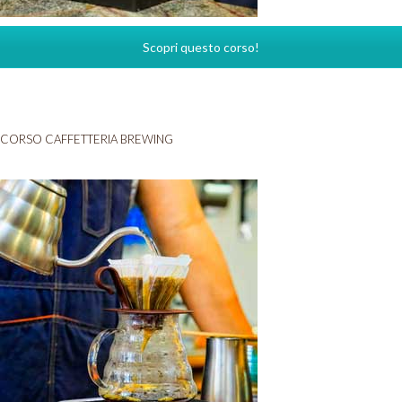
Scopri questo corso!
CORSO CAFFETTERIA BREWING