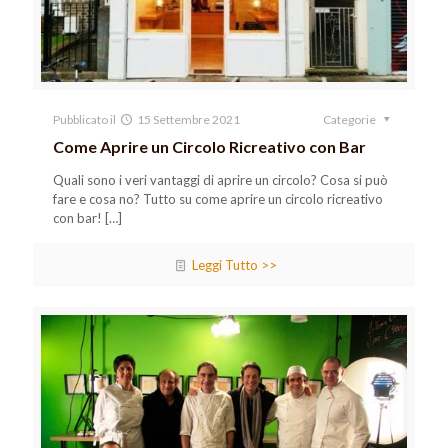
Pubblicato il
15 Settembre 2021
Categorie
Come Aprire un Circolo Ricreativo con Bar
Quali sono i veri vantaggi di aprire un circolo? Cosa si può
fare e cosa no? Tutto su come aprire un circolo ricreativo
con bar!
[…]
Leggi Tutto >>