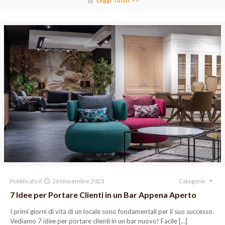
Leggi Tutto >>
Pubblicato il
26 Novembre 2023
Categorie
7 Idee per Portare Clienti in un Bar Appena Aperto
I primi giorni di vita di un locale sono fondamentali per il suo successo.
Vediamo 7 idee per portare clienti in un bar nuovo! Facile
[…]