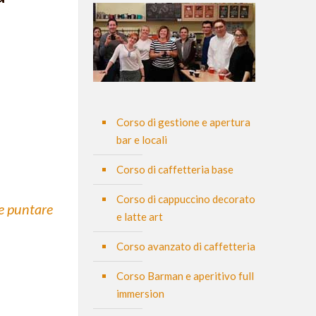
Corso di gestione e apertura
bar e locali
Corso di caffetteria base
Corso di cappuccino decorato
be puntare
e latte art
Corso avanzato di caffetteria
Corso Barman e aperitivo full
immersion