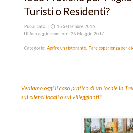
Turisti o Residenti?
Pubblicato il
15 Settembre 2016
Ultimo aggiornamento: 26 Maggio 2017
Categorie:
Aprire un ristorante
Fare esperienza per di
Vediamo oggi il caso pratico di un locale in Tr
sui clienti locali o sui villeggianti?