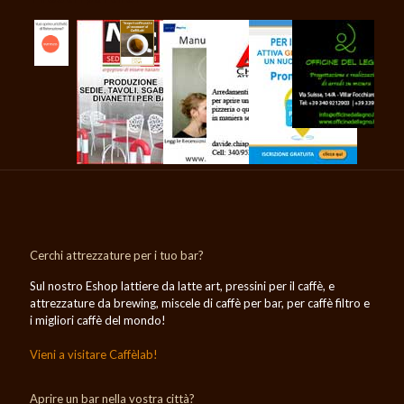
Cerchi attrezzature per i tuo bar?
Sul nostro Eshop lattiere da latte art, pressini per il caffè, e
attrezzature da brewing, miscele di caffè per bar, per caffè filtro e
i migliori caffè del mondo!
Vieni a visitare Caffèlab!
Aprire un bar nella vostra città?