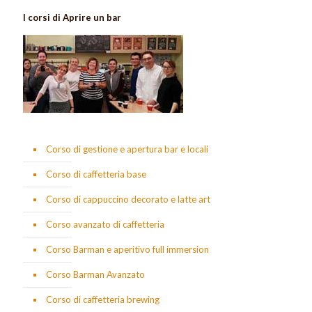
I corsi di Aprire un bar
Corso di gestione e apertura bar e locali
Corso di caffetteria base
Corso di cappuccino decorato e latte art
Corso avanzato di caffetteria
Corso Barman e aperitivo full immersion
Corso Barman Avanzato
Corso di caffetteria brewing