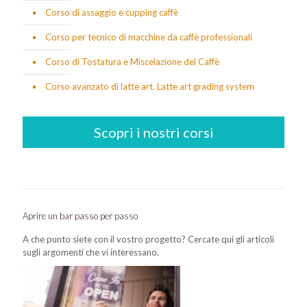
Corso di assaggio e cupping caffè
Corso per tecnico di macchine da caffè professionali
Corso di Tostatura e Miscelazione del Caffè
Corso avanzato di latte art. Latte art grading system
Scopri i nostri corsi
Aprire un bar passo per passo
A che punto siete con il vostro progetto? Cercate qui gli articoli
sugli argomenti che vi interessano.