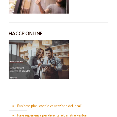
HACCP ONLINE
Business plan, costi e valutazione dei locali
Fare esperienza per diventare baristi e gestori