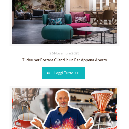
26 Novembre 2023
7 Idee per Portare Clienti in un Bar Appena Aperto
Leggi Tutto >>