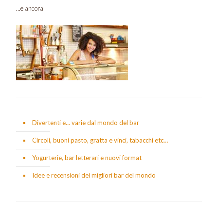
...e ancora
Divertenti e… varie dal mondo del bar
Circoli, buoni pasto, gratta e vinci, tabacchi etc…
Yogurterie, bar letterari e nuovi format
Idee e recensioni dei migliori bar del mondo