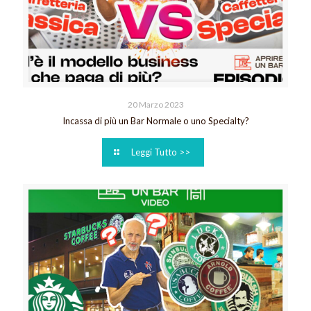
20 Marzo 2023
Incassa di più un Bar Normale o uno Specialty?
Leggi Tutto >>