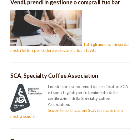
Vendi, prendi in gestione o compra il tuo bar
Tutti gli annunci messi dai
nostri lettori per cedere e rilevare la tua attività
SCA, Specialty Coffee Association
I nostri corsi sono tenuti da certificatori SCA
e i sono tagliati per l'ottenimento delle
certificazioni della Specialty coffee
Association.
Scopri le certificazioni SCA rilasciate dalla
nostra scuola