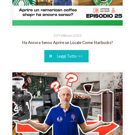
23 Febbraio 2023
Ha Ancora Senso Aprire un Locale Come Starbucks?
Leggi Tutto >>