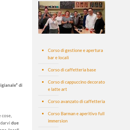
Corso di gestione e apertura
bar e locali
Corso di caffetteria base
Corso di cappuccino decorato
igianale” di
e latte art
Corso avanzato di caffetteria
Corso Barman e aperitivo full
e cose,
immersion
 darvi
due