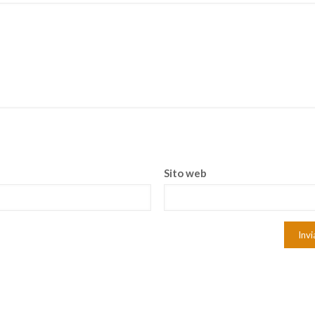
Sito web