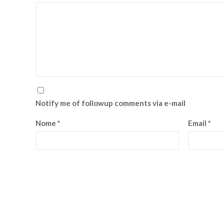
Notify me of followup comments via e-mail
Nome
*
Email
*