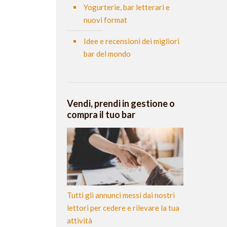
Yogurterie, bar letterari e
nuovi format
Idee e recensioni dei migliori
bar del mondo
Vendi, prendi in gestione o
compra il tuo bar
Tutti gli annunci messi dai nostri
lettori per cedere e rilevare la tua
attività