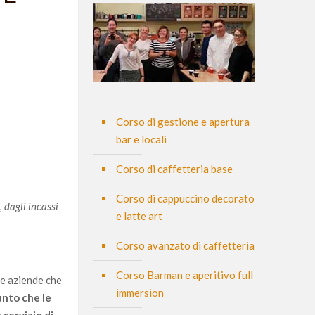
Corso di gestione e apertura
bar e locali
Corso di caffetteria base
Corso di cappuccino decorato
 dagli incassi
e latte art
Corso avanzato di caffetteria
Corso Barman e aperitivo full
lle aziende che
immersion
unto che le