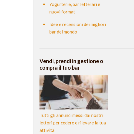
Yogurterie, bar letterari e
nuovi format
Idee e recensioni dei migliori
bar del mondo
Vendi, prendi in gestione o
compra il tuo bar
Tutti gli annunci messi dai nostri
lettori per cedere e rilevare la tua
attività