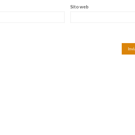
Sito web