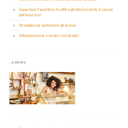
Saper fare: l’aperitivo, il caffè e gli altri prodotti. Il calcolo
del food cost
Strategie per aumentare gli incassi
Valutazione bar e locali e casi pratici
...e ancora