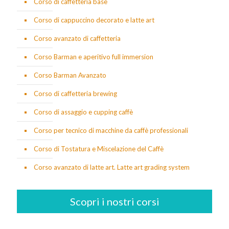
Corso di caffetteria base
Corso di cappuccino decorato e latte art
Corso avanzato di caffetteria
Corso Barman e aperitivo full immersion
Corso Barman Avanzato
Corso di caffetteria brewing
Corso di assaggio e cupping caffè
Corso per tecnico di macchine da caffè professionali
Corso di Tostatura e Miscelazione del Caffè
Corso avanzato di latte art. Latte art grading system
Scopri i nostri corsi