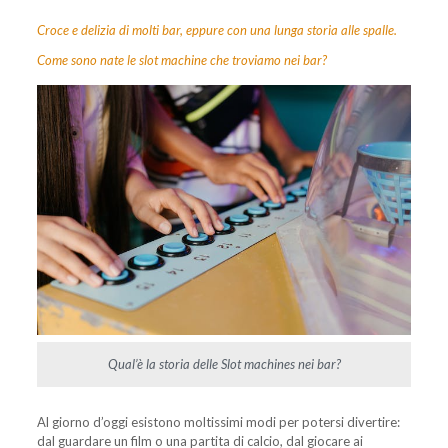
Croce e delizia di molti bar, eppure con una lunga storia alle spalle.
Come sono nate le slot machine che troviamo nei bar?
Qual’è la storia delle Slot machines nei bar?
Al giorno d’oggi esistono moltissimi modi per potersi divertire:
dal guardare un film o una partita di calcio, dal giocare ai