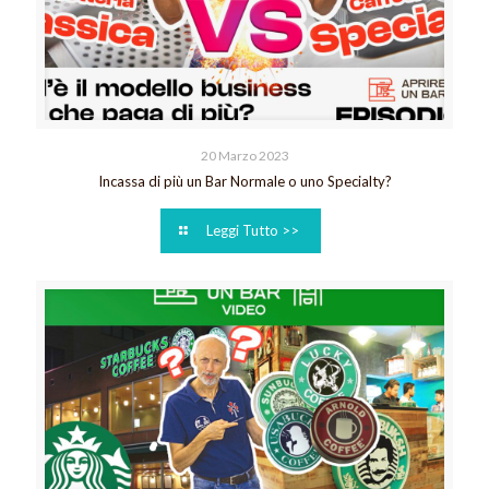
20 Marzo 2023
Incassa di più un Bar Normale o uno Specialty?
Leggi Tutto >>