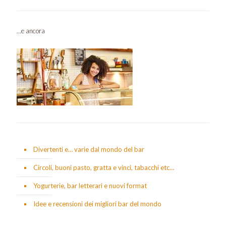
...e ancora
Divertenti e… varie dal mondo del bar
Circoli, buoni pasto, gratta e vinci, tabacchi etc…
Yogurterie, bar letterari e nuovi format
Idee e recensioni dei migliori bar del mondo