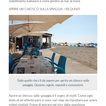
stabilimento balneare e come gestire un bar al mare.
APRIRE UN CHIOSCO SULLA SPIAGGIA : I REQUISITI
Tutto quello che c’è da sapere per aprire un chiosco sulla
spiaggia. Opzioni, regole, requisiti e concessioni.
Aprire un chiosco sulla spiaggia è il sogno di molti. Come ogni
inizio di un’attività però ci sono vari step da rispettare per avere
ottimi risultati. Prima di entrare nel vivo della questione