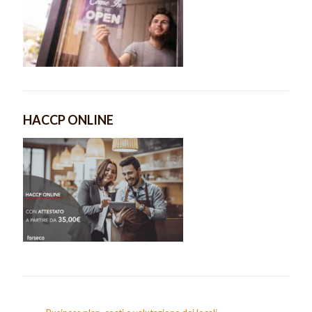
HACCP ONLINE