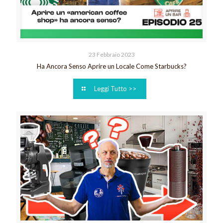
23 Febbraio 2023
Ha Ancora Senso Aprire un Locale Come Starbucks?
Leggi Tutto >>