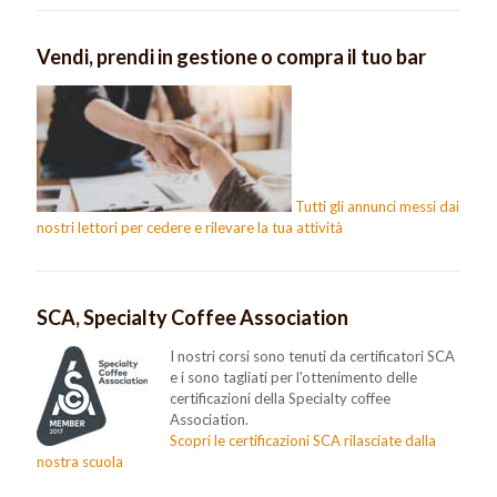
Vendi, prendi in gestione o compra il tuo bar
Tutti gli annunci messi dai
nostri lettori per cedere e rilevare la tua attività
SCA, Specialty Coffee Association
I nostri corsi sono tenuti da certificatori SCA
e i sono tagliati per l'ottenimento delle
certificazioni della Specialty coffee
Association.
Scopri le certificazioni SCA rilasciate dalla
nostra scuola