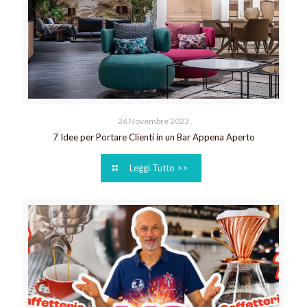
26 Novembre 2023
7 Idee per Portare Clienti in un Bar Appena Aperto
Leggi Tutto >>