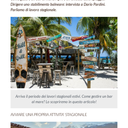
Dirigere uno stabilimento balneare: intervista a Dario Pardini.
Parliamo di lavoro stagionale.
Arriva il periodo dei lavori stagionali estivi. Come gestire un bar
al mare? Lo scopriremo in questo articolo!
AVVIARE UNA PROPRIA ATTIVITA’ STAGIONALE