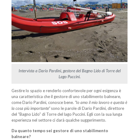
Intervista a Dario Pardini, gestore del Bagno Lido di Torre del
Lago Puccini.
Gestire lo spazio e renderlo confortevole per ogni esigenza è
una caratteristica che il gestore di uno stabilimento balneare,
come Dario Pardini, conosce bene.
“Io amo il mio lavoro e questa è
la cosa più importante”
sono le parole di Dario Pardini, direttore
del “Bagno Lido” di Torre del lago Puccini. Egli con la sua lunga
esperienza nel settore ci darà qualche suggerimento.
Da quanto tempo sei gestore di uno stabilimento
balneare?