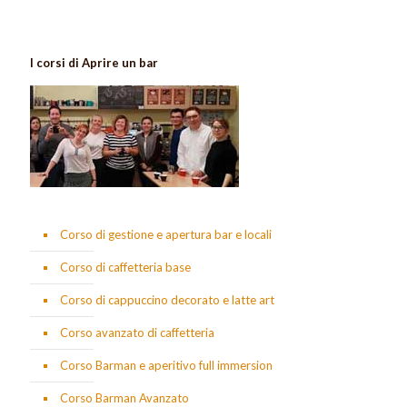
I corsi di Aprire un bar
Corso di gestione e apertura bar e locali
Corso di caffetteria base
Corso di cappuccino decorato e latte art
Corso avanzato di caffetteria
Corso Barman e aperitivo full immersion
Corso Barman Avanzato