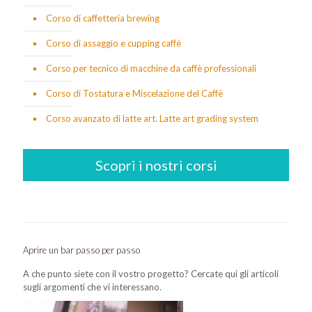
Corso di caffetteria brewing
Corso di assaggio e cupping caffè
Corso per tecnico di macchine da caffè professionali
Corso di Tostatura e Miscelazione del Caffè
Corso avanzato di latte art. Latte art grading system
Scopri i nostri corsi
Aprire un bar passo per passo
A che punto siete con il vostro progetto? Cercate qui gli articoli
sugli argomenti che vi interessano.