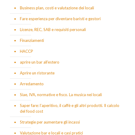
Business plan, costi e valutazione dei locali
Fare esperienza per diventare baristi e gestori
Licenze, REC, SAB e requisiti personali
Finanziamenti
HACCP
aprire un bar all’estero
Aprire un ristorante
Arredamento
Siae, IVA, normative e fisco. La musica nei locali
Saper fare: l’aperitivo, il caffè e gli altri prodotti. Il calcolo
del food cost
Strategie per aumentare gli incassi
Valutazione bar e locali e casi pratici