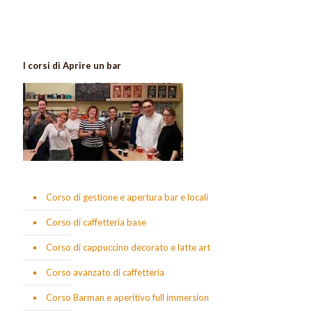
I corsi di Aprire un bar
Corso di gestione e apertura bar e locali
Corso di caffetteria base
Corso di cappuccino decorato e latte art
Corso avanzato di caffetteria
Corso Barman e aperitivo full immersion