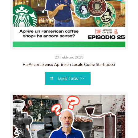
23 Febbraio 2023
Ha Ancora Senso Aprire un Locale Come Starbucks?
Leggi Tutto >>