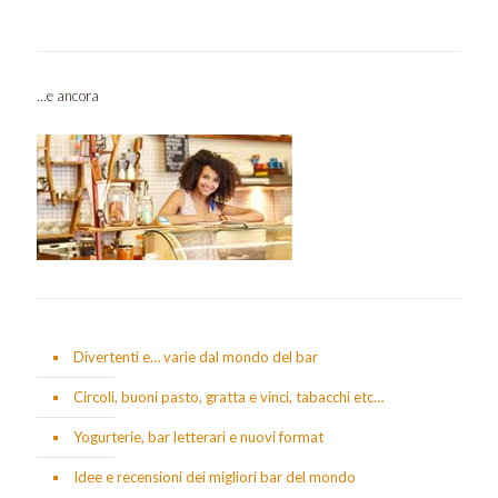
...e ancora
Divertenti e… varie dal mondo del bar
Circoli, buoni pasto, gratta e vinci, tabacchi etc…
Yogurterie, bar letterari e nuovi format
Idee e recensioni dei migliori bar del mondo