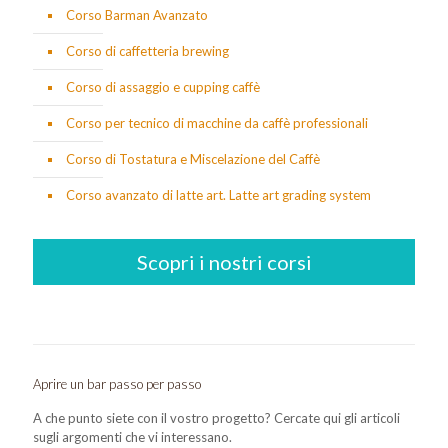
Corso Barman Avanzato
Corso di caffetteria brewing
Corso di assaggio e cupping caffè
Corso per tecnico di macchine da caffè professionali
Corso di Tostatura e Miscelazione del Caffè
Corso avanzato di latte art. Latte art grading system
Scopri i nostri corsi
Aprire un bar passo per passo
A che punto siete con il vostro progetto? Cercate qui gli articoli
sugli argomenti che vi interessano.