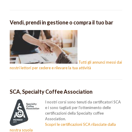
Vendi, prendi in gestione o compra il tuo bar
Tutti gli annunci messi dai
nostri lettori per cedere e rilevare la tua attività
SCA, Specialty Coffee Association
I nostri corsi sono tenuti da certificatori SCA
e i sono tagliati per l'ottenimento delle
certificazioni della Specialty coffee
Association.
Scopri le certificazioni SCA rilasciate dalla
nostra scuola