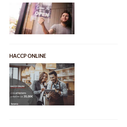
HACCP ONLINE