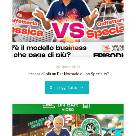
20 Marzo 2023
Incassa di più un Bar Normale o uno Specialty?
Leggi Tutto >>