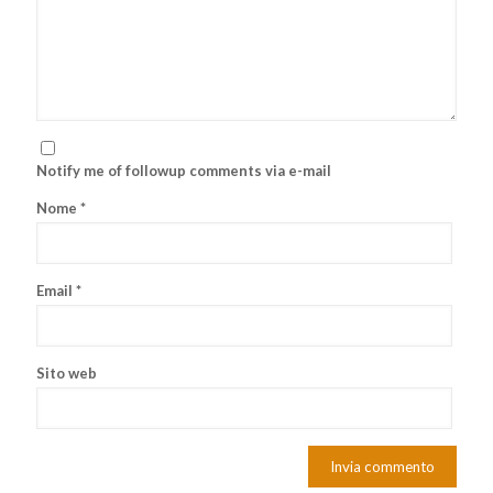
Notify me of followup comments via e-mail
Nome
*
Email
*
Sito web