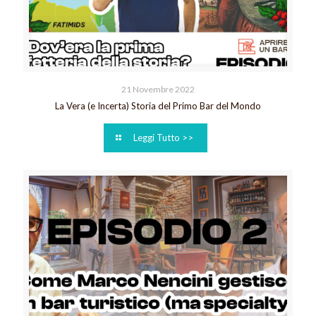
21 Novembre 2022
La Vera (e Incerta) Storia del Primo Bar del Mondo
Leggi Tutto >>