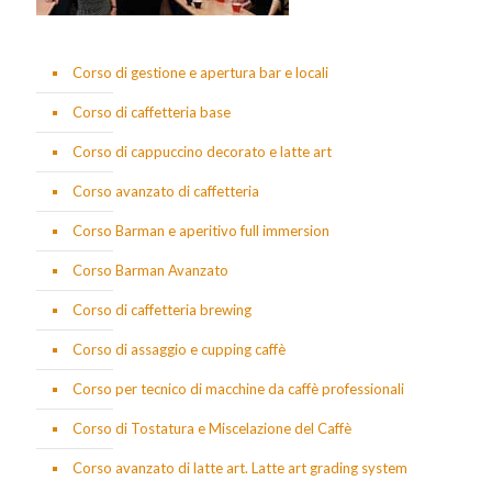
Corso di gestione e apertura bar e locali
Corso di caffetteria base
Corso di cappuccino decorato e latte art
Corso avanzato di caffetteria
Corso Barman e aperitivo full immersion
Corso Barman Avanzato
Corso di caffetteria brewing
Corso di assaggio e cupping caffè
Corso per tecnico di macchine da caffè professionali
Corso di Tostatura e Miscelazione del Caffè
Corso avanzato di latte art. Latte art grading system