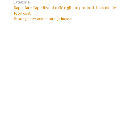
Categorie:
Saper fare: l’aperitivo, il caffè e gli altri prodotti. Il calcolo del
food cost
Strategie per aumentare gli incassi