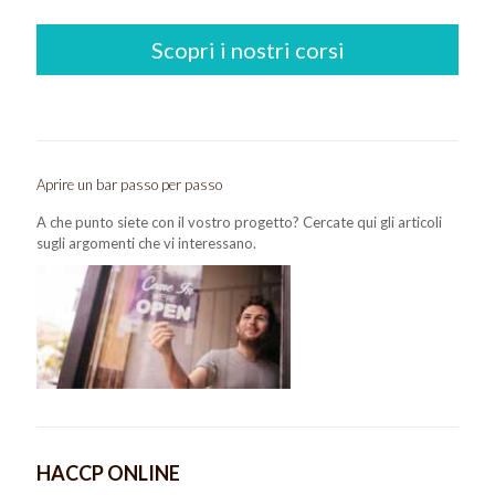
Scopri i nostri corsi
Aprire un bar passo per passo
A che punto siete con il vostro progetto? Cercate qui gli articoli
sugli argomenti che vi interessano.
HACCP ONLINE