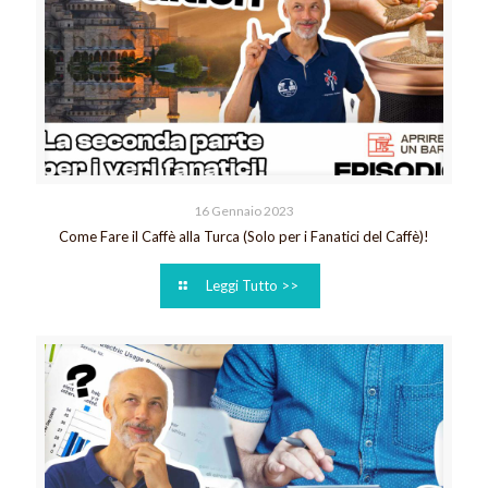
16 Gennaio 2023
Come Fare il Caffè alla Turca (Solo per i Fanatici del Caffè)!
Leggi Tutto >>