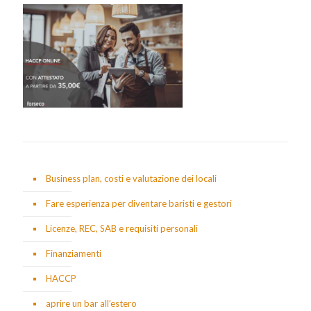
Business plan, costi e valutazione dei locali
Fare esperienza per diventare baristi e gestori
Licenze, REC, SAB e requisiti personali
Finanziamenti
HACCP
aprire un bar all’estero