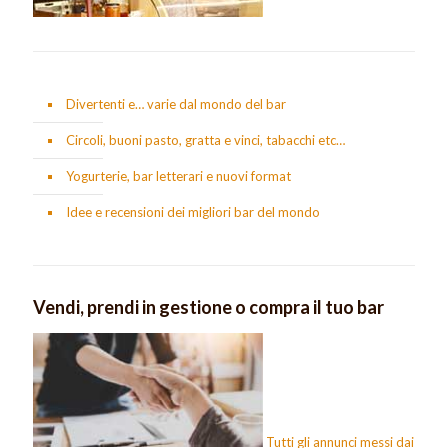
Divertenti e… varie dal mondo del bar
Circoli, buoni pasto, gratta e vinci, tabacchi etc…
Yogurterie, bar letterari e nuovi format
Idee e recensioni dei migliori bar del mondo
Vendi, prendi in gestione o compra il tuo bar
Tutti gli annunci messi dai