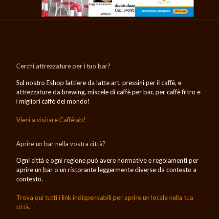
Cerchi attrezzature per i tuo bar?
Sul nostro Eshop lattiere da latte art, pressini per il caffè, e
attrezzature da brewing, miscele di caffè per bar, per caffè filtro e
i migliori caffè del mondo!
Vieni a visitare Caffèlab!
Aprire un bar nella vostra città?
Ogni città e ogni regione può avere normative e regolamenti per
aprire un bar o un ristorante leggermente diverse da contesto a
contesto.
Trova qui tutti i link indispensabili per aprire un locale nella tua
città.