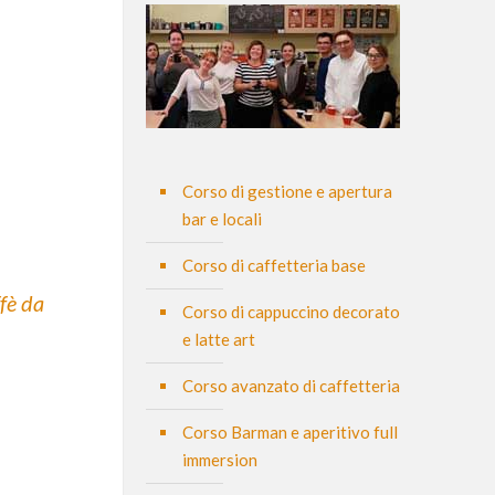
Corso di gestione e apertura
bar e locali
Corso di caffetteria base
ffè da
Corso di cappuccino decorato
e latte art
Corso avanzato di caffetteria
Corso Barman e aperitivo full
immersion