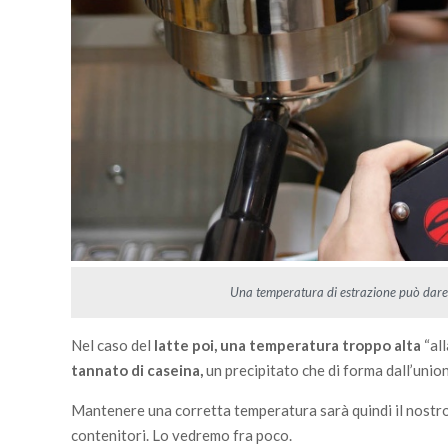
Una temperatura di estrazione può dare
Nel caso del
latte poi, una temperatura troppo alta
“all
tannato di caseina,
un precipitato che di forma dall’union
Mantenere una corretta temperatura sarà quindi il nostro p
contenitori. Lo vedremo fra poco.