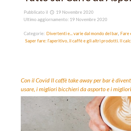
Pubblicato il
19 Novembre 2020
Ultimo aggiornamento: 19 Novembre 2020
Categorie:
Divertenti e... varie dal mondo del bar
Fare 
Saper fare: l’aperitivo, il caffè e gli altri prodotti. Il ca
Con il Covid Il caffè take away per bar è diven
usare, i migliori bicchieri da asporto e i miglior