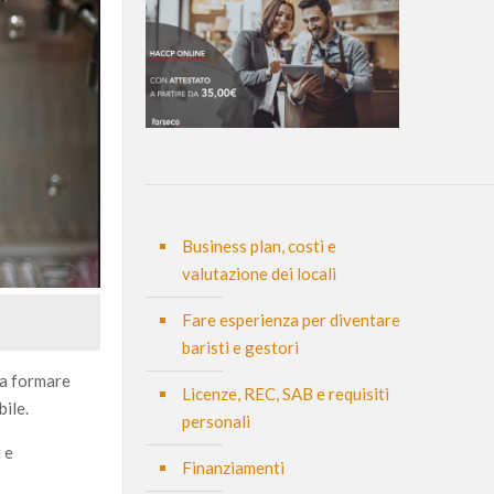
Business plan, costi e
valutazione dei locali
Fare esperienza per diventare
baristi e gestori
 a formare
Licenze, REC, SAB e requisiti
bile.
personali
 e
Finanziamenti