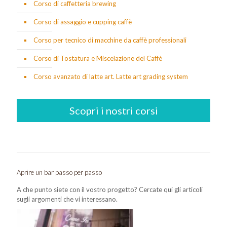
Corso di caffetteria brewing
Corso di assaggio e cupping caffè
Corso per tecnico di macchine da caffè professionali
Corso di Tostatura e Miscelazione del Caffè
Corso avanzato di latte art. Latte art grading system
Scopri i nostri corsi
Aprire un bar passo per passo
A che punto siete con il vostro progetto? Cercate qui gli articoli
sugli argomenti che vi interessano.