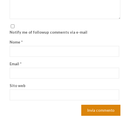
Notify me of followup comments via e-mail
Nome
*
Email
*
Sito web