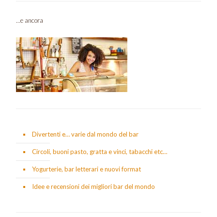
...e ancora
Divertenti e… varie dal mondo del bar
Circoli, buoni pasto, gratta e vinci, tabacchi etc…
Yogurterie, bar letterari e nuovi format
Idee e recensioni dei migliori bar del mondo