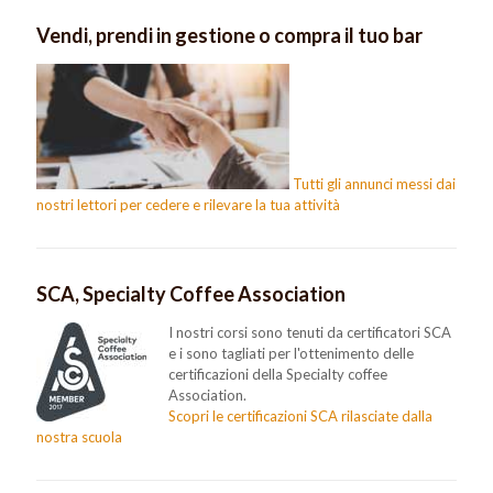
Vendi, prendi in gestione o compra il tuo bar
Tutti gli annunci messi dai
nostri lettori per cedere e rilevare la tua attività
SCA, Specialty Coffee Association
I nostri corsi sono tenuti da certificatori SCA
e i sono tagliati per l'ottenimento delle
certificazioni della Specialty coffee
Association.
Scopri le certificazioni SCA rilasciate dalla
nostra scuola