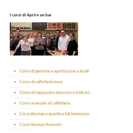
I corsi di Aprire un bar
Corso di gestione e apertura bar e locali
Corso di caffetteria base
Corso di cappuccino decorato e latte art
Corso avanzato di caffetteria
Corso Barman e aperitivo full immersion
Corso Barman Avanzato