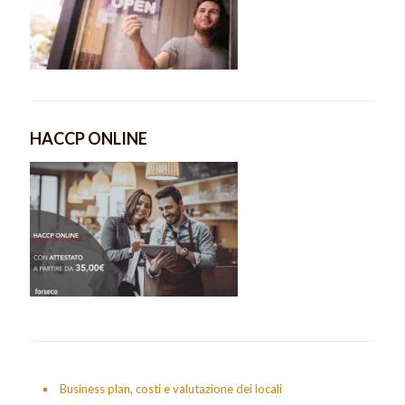
HACCP ONLINE
Business plan, costi e valutazione dei locali