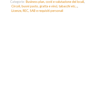
Categorie:
Business plan, costi e valutazione dei locali
Circoli, buoni pasto, gratta e vinci, tabacchi etc…
Licenze, REC, SAB e requisiti personali