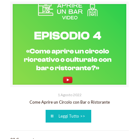
1 Agosto 2022
Come Aprire un Circolo con Bar o Ristorante
Leggi Tutto >>