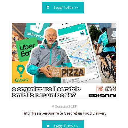
Leggi Tutto >>
9 Gennaio 2023
Tutti i Passi per Aprire (e Gestire) un Food Delivery
Leggi Tutto >>