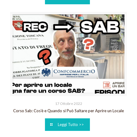
17 Ottobre 2022
Corso Sab: Cos’è e Quando si Può Saltare per Aprire un Locale
Leggi Tutto >>