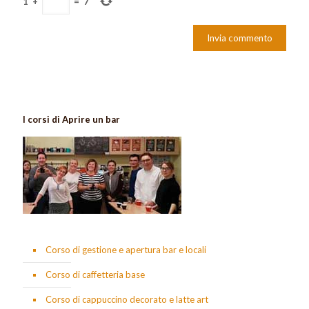
1
+
=
7
I corsi di Aprire un bar
Corso di gestione e apertura bar e locali
Corso di caffetteria base
Corso di cappuccino decorato e latte art