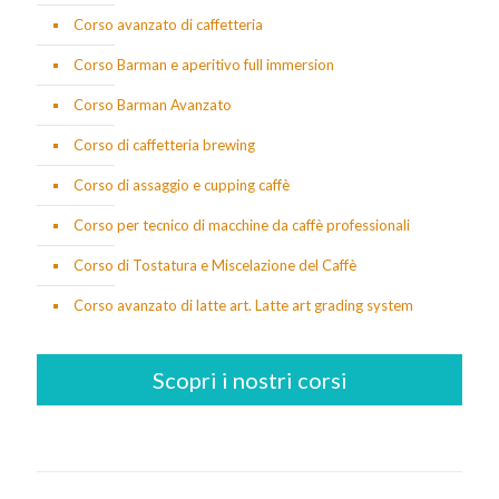
Corso avanzato di caffetteria
Corso Barman e aperitivo full immersion
Corso Barman Avanzato
Corso di caffetteria brewing
Corso di assaggio e cupping caffè
Corso per tecnico di macchine da caffè professionali
Corso di Tostatura e Miscelazione del Caffè
Corso avanzato di latte art. Latte art grading system
Scopri i nostri corsi