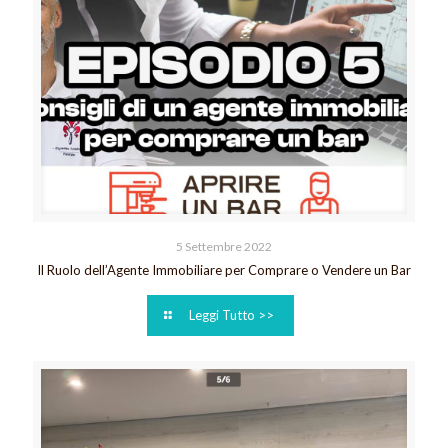
5 Settembre 2022
Il Ruolo dell’Agente Immobiliare per Comprare o Vendere un Bar
Leggi Tutto >>