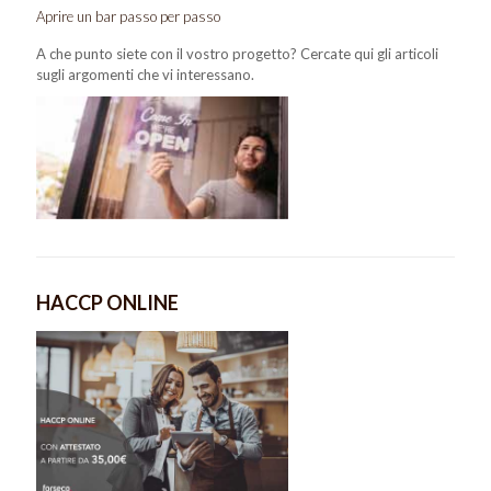
Aprire un bar passo per passo
A che punto siete con il vostro progetto? Cercate qui gli articoli
sugli argomenti che vi interessano.
HACCP ONLINE