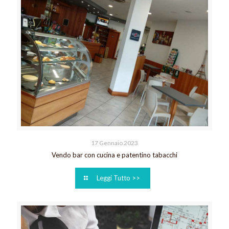
17 Gennaio 2023
Vendo bar con cucina e patentino tabacchi
Leggi Tutto >>