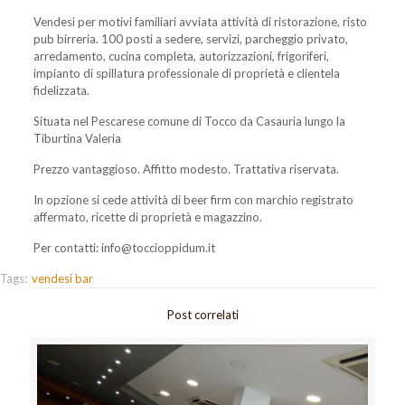
Vendesi per motivi familiari avviata attività di ristorazione, risto
pub birreria. 100 posti a sedere, servizi, parcheggio privato,
arredamento, cucina completa, autorizzazioni, frigoriferi,
impianto di spillatura professionale di proprietà e clientela
fidelizzata.
Situata nel Pescarese comune di Tocco da Casauria lungo la
Tiburtina Valeria
Prezzo vantaggioso. Affitto modesto. Trattativa riservata.
In opzione si cede attività di beer firm con marchio registrato
affermato, ricette di proprietà e magazzino.
Per contatti:
info@toccioppidum.it
Tags:
vendesi bar
Post correlati