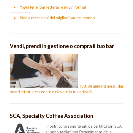
Yogurterie, bar letterari e nuovi format
Idee e recensioni dei migliori bar del mondo
Vendi, prendi in gestione o compra il tuo bar
Tutti gli annunci messi dai
nostri lettori per cedere e rilevare la tua attività
SCA, Specialty Coffee Association
I nostri corsi sono tenuti da certificatori SCA
e i sono tagliati per l'ottenimento delle