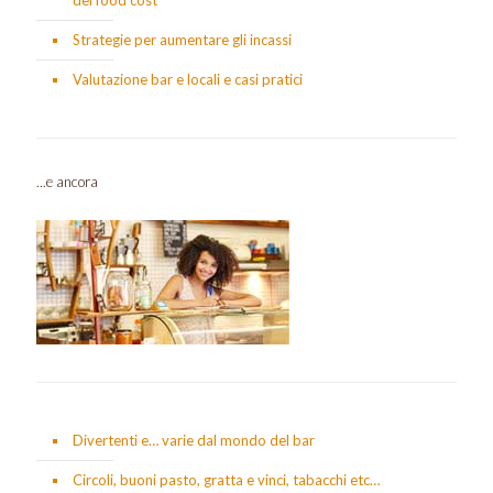
Strategie per aumentare gli incassi
Valutazione bar e locali e casi pratici
...e ancora
Divertenti e… varie dal mondo del bar
Circoli, buoni pasto, gratta e vinci, tabacchi etc…