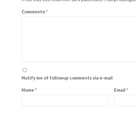
Commento
*
Notify me of followup comments via e-mail
Nome
*
Email
*