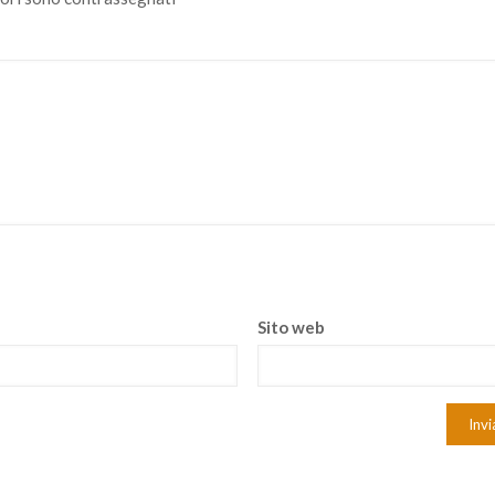
Sito web