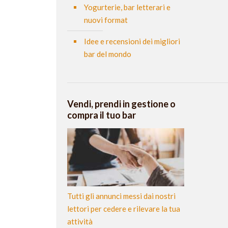
Yogurterie, bar letterari e
nuovi format
Idee e recensioni dei migliori
bar del mondo
Vendi, prendi in gestione o
compra il tuo bar
Tutti gli annunci messi dai nostri
lettori per cedere e rilevare la tua
attività