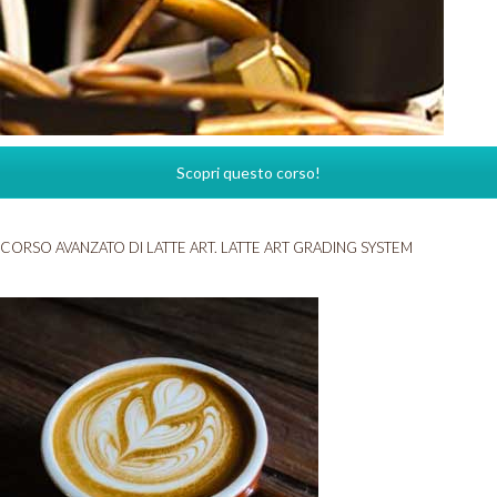
Scopri questo corso!
CORSO AVANZATO DI LATTE ART. LATTE ART GRADING SYSTEM