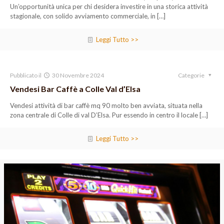
Un’opportunità unica per chi desidera investire in una storica attività
stagionale, con solido avviamento commerciale, in
[…]
Leggi Tutto >>
Pubblicato il
30 Novembre 2024
Categorie
Vendesi Bar Caffè a Colle Val d’Elsa
Vendesi attività di bar caffè mq 90 molto ben avviata, situata nella
zona centrale di Colle di val D’Elsa. Pur essendo in centro il locale
[…]
Leggi Tutto >>