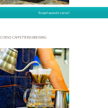
Scopri questo corso!
CORSO CAFFETTERIA BREWING