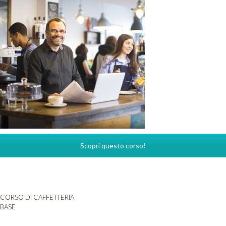
Scopri questo corso!
CORSO DI CAFFETTERIA
BASE