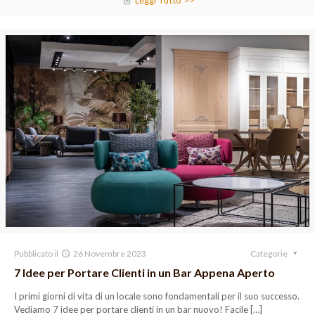
Leggi Tutto >>
Pubblicato il
26 Novembre 2023
Categorie
7 Idee per Portare Clienti in un Bar Appena Aperto
I primi giorni di vita di un locale sono fondamentali per il suo successo.
Vediamo 7 idee per portare clienti in un bar nuovo! Facile
[…]