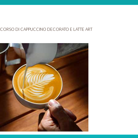
CORSO DI CAPPUCCINO DECORATO E LATTE ART