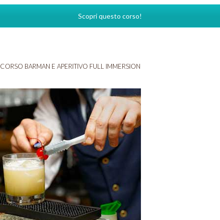
Scopri questo corso!
CORSO BARMAN E APERITIVO FULL IMMERSION