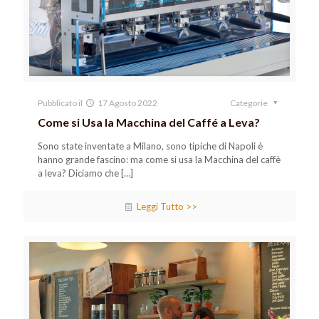
Pubblicato il
17 Agosto 2022
Categorie
Come si Usa la Macchina del Caffé a Leva?
Sono state inventate a Milano, sono tipiche di Napoli è
hanno grande fascino: ma come si usa la Macchina del caffè
a leva? Diciamo che
[…]
Leggi Tutto >>