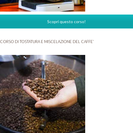
Scopri questo corso!
CORSO DI TOSTATURA E MISCELAZIONE DEL CAFFE’