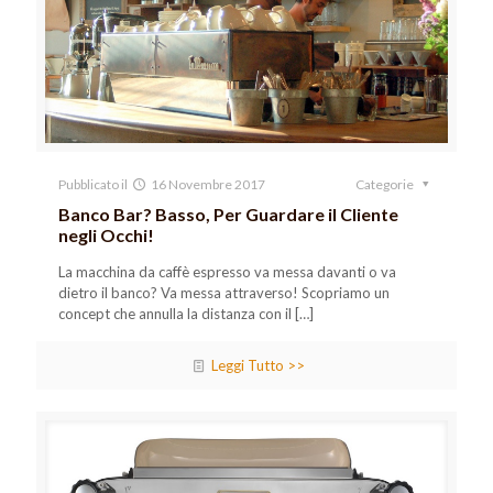
Pubblicato il
16 Novembre 2017
Categorie
Banco Bar? Basso, Per Guardare il Cliente
negli Occhi!
La macchina da caffè espresso va messa davanti o va
dietro il banco? Va messa attraverso! Scopriamo un
concept che annulla la distanza con il
[…]
Leggi Tutto >>