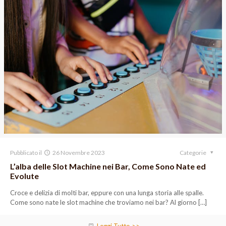
Pubblicato il
26 Novembre 2023
Categorie
L’alba delle Slot Machine nei Bar, Come Sono Nate ed
Evolute
Croce e delizia di molti bar, eppure con una lunga storia alle spalle.
Come sono nate le slot machine che troviamo nei bar? Al giorno
[…]