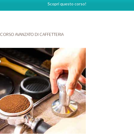
Scopri questo corso!
CORSO AVANZATO DI CAFFETTERIA