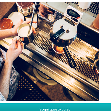
Scopri questo corso!