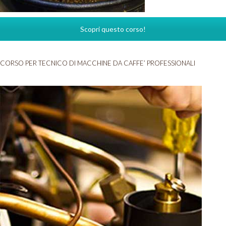
Scopri questo corso!
CORSO PER TECNICO DI MACCHINE DA CAFFE’ PROFESSIONALI