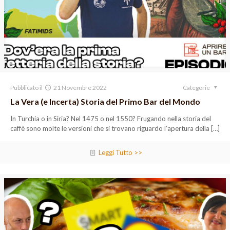
Pubblicato il
21 Novembre 2022
Categorie
La Vera (e Incerta) Storia del Primo Bar del Mondo
In Turchia o in Siria? Nel 1475 o nel 1550? Frugando nella storia del
caffè sono molte le versioni che si trovano riguardo l’apertura della
[…]
Leggi Tutto >>