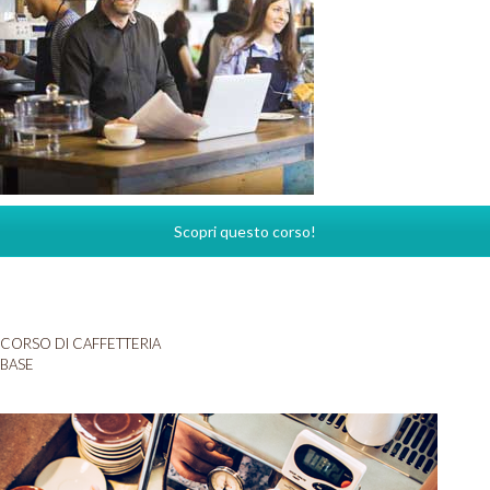
Scopri questo corso!
CORSO DI CAFFETTERIA
BASE