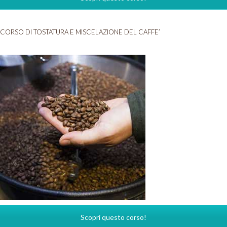
CORSO DI TOSTATURA E MISCELAZIONE DEL CAFFE’
Scopri questo corso!