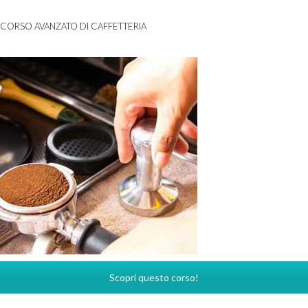
CORSO AVANZATO DI CAFFETTERIA
Scopri questo corso!