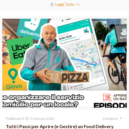
Leggi Tutto >>
Pubblicato il
9 Gennaio 2023
Categorie
Tutti i Passi per Aprire (e Gestire) un Food Delivery