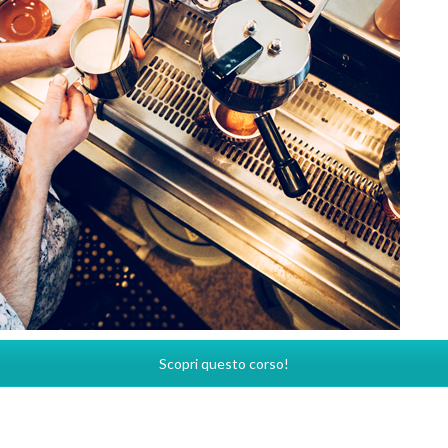
Scopri questo corso!