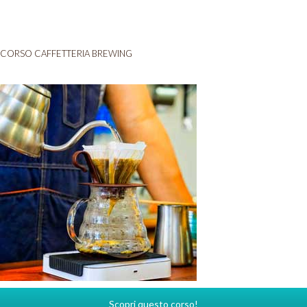
CORSO CAFFETTERIA BREWING
Scopri questo corso!