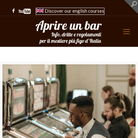
Discover our english courses