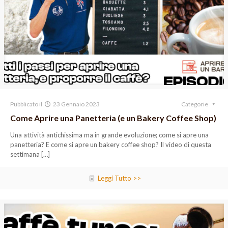
Pubblicato il
23 Gennaio 2023
Categorie
Come Aprire una Panetteria (e un Bakery Coffee Shop)
Una attività antichissima ma in grande evoluzione; come si apre una
panetteria? E come si apre un bakery coffee shop? Il video di questa
settimana
[…]
Leggi Tutto >>