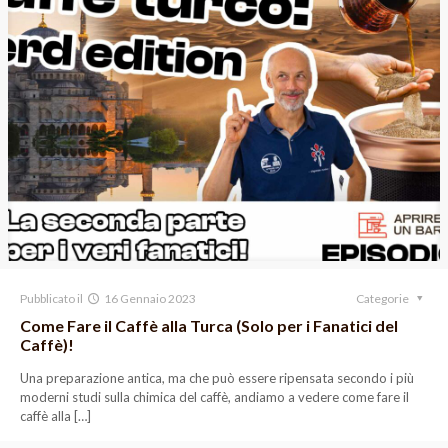
Pubblicato il
16 Gennaio 2023
Categorie
Come Fare il Caffè alla Turca (Solo per i Fanatici del
Caffè)!
Una preparazione antica, ma che può essere ripensata secondo i più
moderni studi sulla chimica del caffè, andiamo a vedere come fare il
caffè alla
[…]