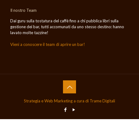
Il nostro Team
Dai guru sulla tostatura del caffè fino a chi pubblica libri sulla
gestione dei bar, tutti accomunati da uno stesso destino: hanno
lavato molte tazzine!
Vieni a conoscere il team di aprire un bar!
Strategia e Web Marketing a cura di Trame Digitali