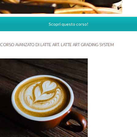
Scopri questo corso!
CORSO AVANZATO DI LATTE ART. LATTE ART GRADING SYSTEM