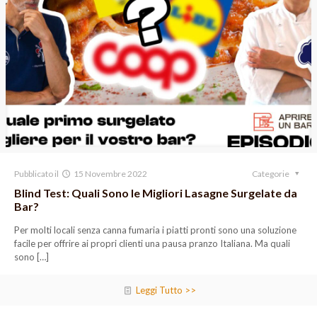
Pubblicato il
15 Novembre 2022
Categorie
Blind Test: Quali Sono le Migliori Lasagne Surgelate da
Bar?
Per molti locali senza canna fumaria i piatti pronti sono una soluzione
facile per offrire ai propri clienti una pausa pranzo Italiana. Ma quali
sono
[…]
Leggi Tutto >>