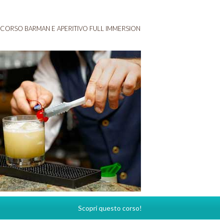
CORSO BARMAN E APERITIVO FULL IMMERSION
Scopri questo corso!