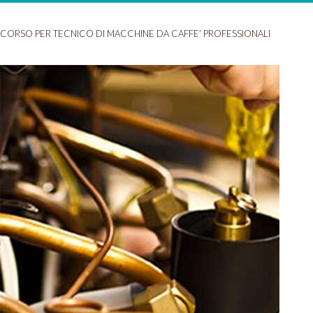
CORSO PER TECNICO DI MACCHINE DA CAFFE’ PROFESSIONALI