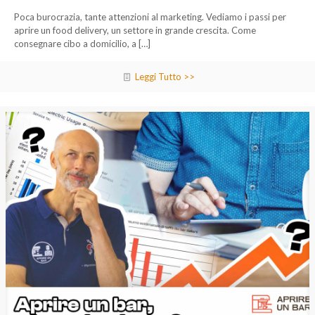
Poca burocrazia, tante attenzioni al marketing. Vediamo i passi per
aprire un food delivery, un settore in grande crescita. Come
consegnare cibo a domicilio, a
[…]
Leggi Tutto >>