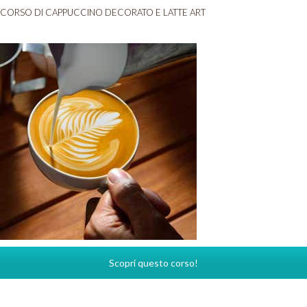
CORSO DI CAPPUCCINO DECORATO E LATTE ART
Scopri questo corso!