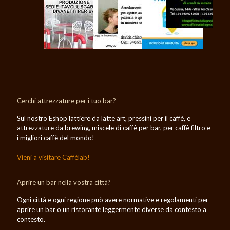
Cerchi attrezzature per i tuo bar?
Sul nostro Eshop lattiere da latte art, pressini per il caffè, e
attrezzature da brewing, miscele di caffè per bar, per caffè filtro e
i migliori caffè del mondo!
Vieni a visitare Caffèlab!
Aprire un bar nella vostra città?
Ogni città e ogni regione può avere normative e regolamenti per
aprire un bar o un ristorante leggermente diverse da contesto a
contesto.