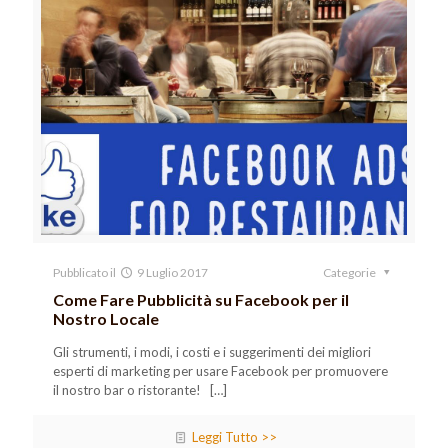
Pubblicato il
9 Luglio 2017
Categorie
Come Fare Pubblicità su Facebook per il
Nostro Locale
Gli strumenti, i modi, i costi e i suggerimenti dei migliori
esperti di marketing per usare Facebook per promuovere
il nostro bar o ristorante!
[…]
Leggi Tutto >>