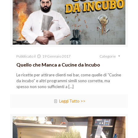
Pubblicato il
19 Gennaio 2017
Categorie
Quello che Manca a Cucine da Incubo
Le ricette per attirare clienti nei bar, come quelle di “Cucine
da incubo” e altri programmi simili sono corrette, ma
spesso non sono sufficienti a
[…]
Leggi Tutto >>