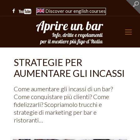
Discover our english courses
STRATEGIE PER
AUMENTARE GLI INCASSI
Come aumentare gli incassi di un bar?
Come conquistare più clienti? Come
fidelizzarli? Scopriamolo trucchi e
strategie di marketing per bar e
ristoranti…