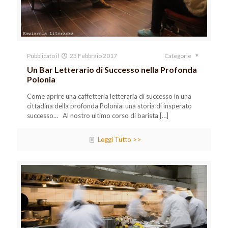
Pubblicato il
23 Febbraio 2017
Categorie
Un Bar Letterario di Successo nella Profonda
Polonia
Come aprire una caffetteria letteraria di successo in una
cittadina della profonda Polonia: una storia di insperato
successo… Al nostro ultimo corso di barista
[…]
Leggi Tutto >>