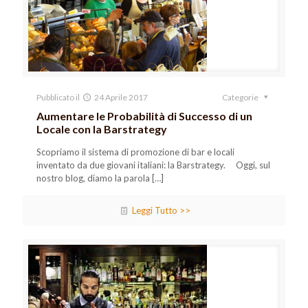
Pubblicato il
24 Aprile 2017
Categorie
Aumentare le Probabilità di Successo di un
Locale con la Barstrategy
Scopriamo il sistema di promozione di bar e locali
inventato da due giovani italiani: la Barstrategy. Oggi, sul
nostro blog, diamo la parola
[…]
Leggi Tutto >>