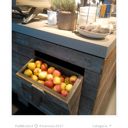
Pubblicato il
9 Gennaio 2017
Categorie