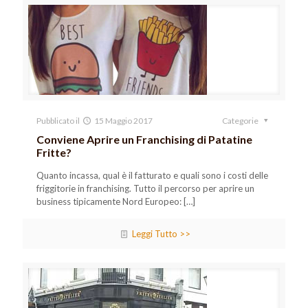
Pubblicato il
15 Maggio 2017
Categorie
Conviene Aprire un Franchising di Patatine
Fritte?
Quanto incassa, qual è il fatturato e quali sono i costi delle
friggitorie in franchising. Tutto il percorso per aprire un
business tipicamente Nord Europeo:
[…]
Leggi Tutto >>