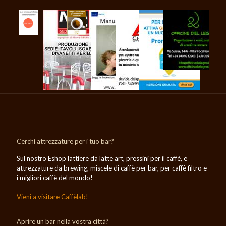
Cerchi attrezzature per i tuo bar?
Sul nostro Eshop lattiere da latte art, pressini per il caffè, e
attrezzature da brewing, miscele di caffè per bar, per caffè filtro e
i migliori caffè del mondo!
Vieni a visitare Caffèlab!
Aprire un bar nella vostra città?