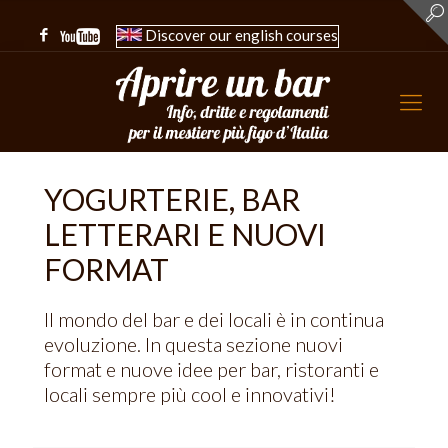
Discover our english courses
YOGURTERIE, BAR
LETTERARI E NUOVI
FORMAT
Il mondo del bar e dei locali è in continua
evoluzione. In questa sezione nuovi
format e nuove idee per bar, ristoranti e
locali sempre più cool e innovativi!